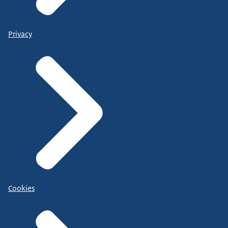
Privacy
Cookies