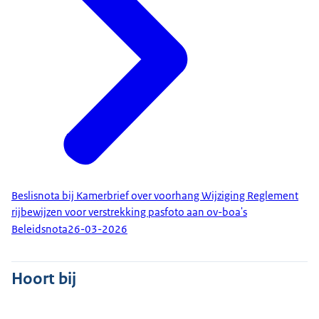
Beslisnota bij Kamerbrief over voorhang Wijziging Reglement
rijbewijzen voor verstrekking pasfoto aan ov-boa's
Beleidsnota
26-03-2026
Hoort bij