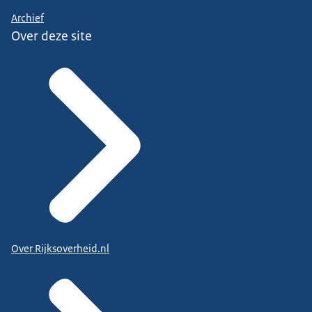
Archief
Over deze site
Over Rijksoverheid.nl