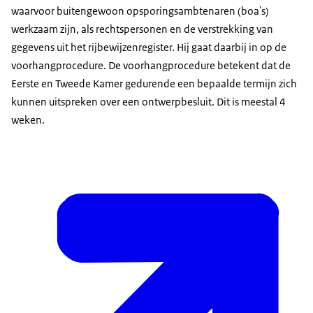
waarvoor buitengewoon opsporingsambtenaren (boa's)
werkzaam zijn, als rechtspersonen en de verstrekking van
gegevens uit het rijbewijzenregister. Hij gaat daarbij in op de
voorhangprocedure. De voorhangprocedure betekent dat de
Eerste en Tweede Kamer gedurende een bepaalde termijn zich
kunnen uitspreken over een ontwerpbesluit. Dit is meestal 4
weken.