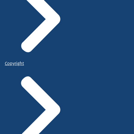
Copyright