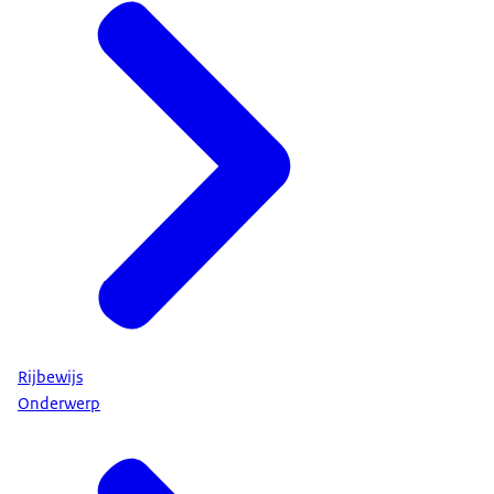
Rijbewijs
Onderwerp