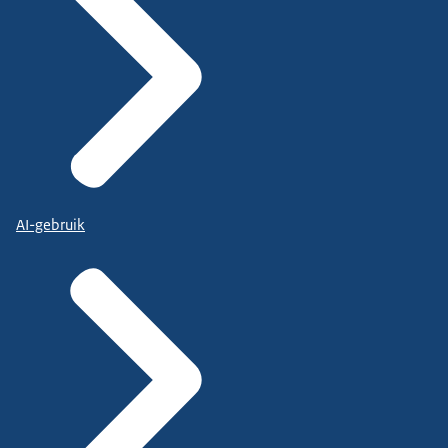
AI-gebruik