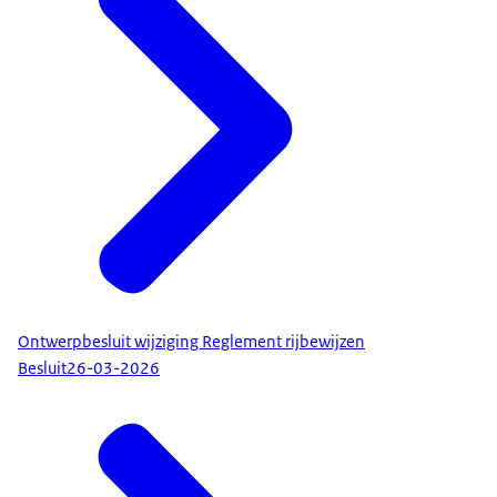
Ontwerpbesluit wijziging Reglement rijbewijzen
Besluit
26-03-2026