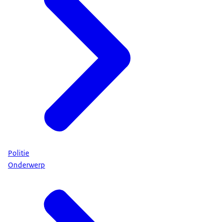
Politie
Onderwerp