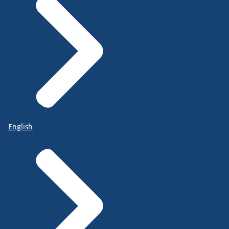
English