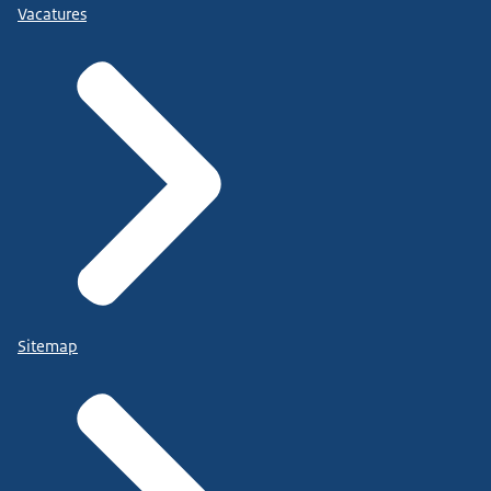
Vacatures
Sitemap