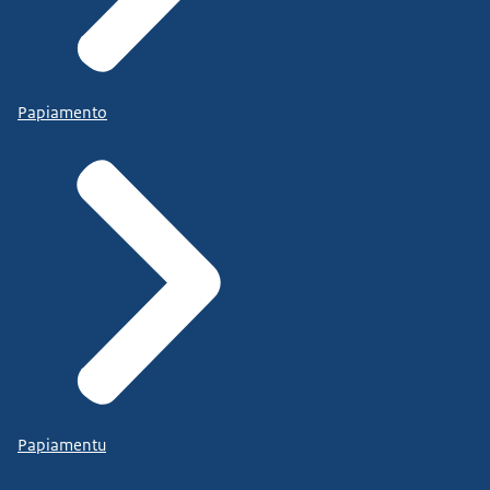
Papiamento
Papiamentu