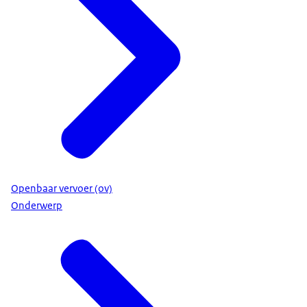
Openbaar vervoer (ov)
Onderwerp