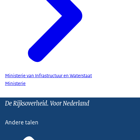
Ministerie van Infrastructuur en Waterstaat
Ministerie
De Rijksoverheid. Voor Nederland
Andere talen