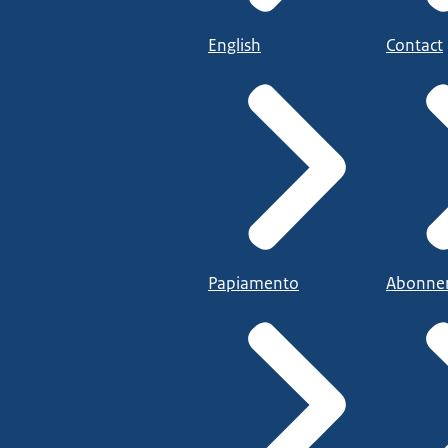
English
Contact
Papiamento
Abonne