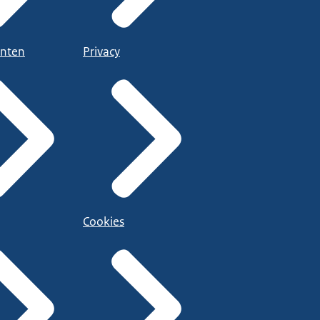
nten
Privacy
Cookies