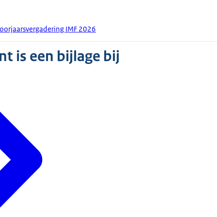
oorjaarsvergadering IMF 2026
 is een bijlage bij