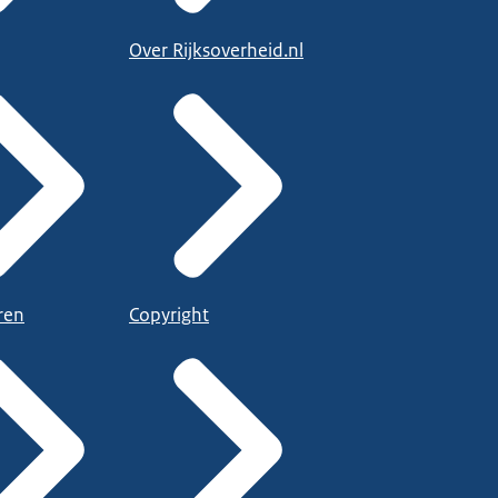
Over Rijksoverheid.nl
ren
Copyright