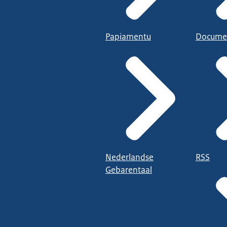
Papiamentu
Docume
Nederlandse
RSS
Gebarentaal