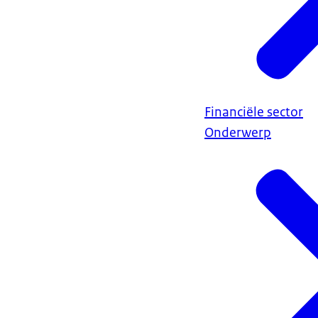
Financiële sector
Onderwerp