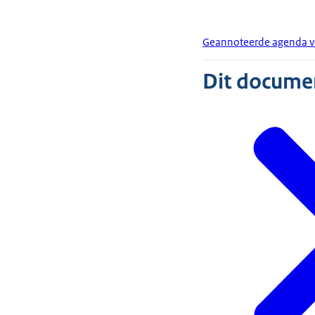
Geannoteerde agenda v
Dit document