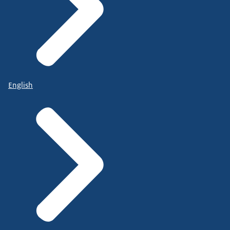
English