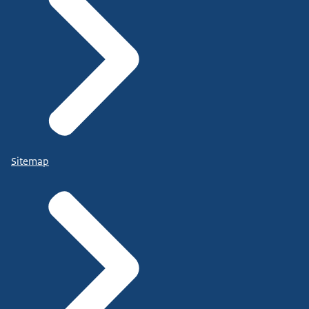
Sitemap