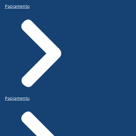
Papiamento
Papiamentu