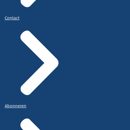
Contact
Abonneren