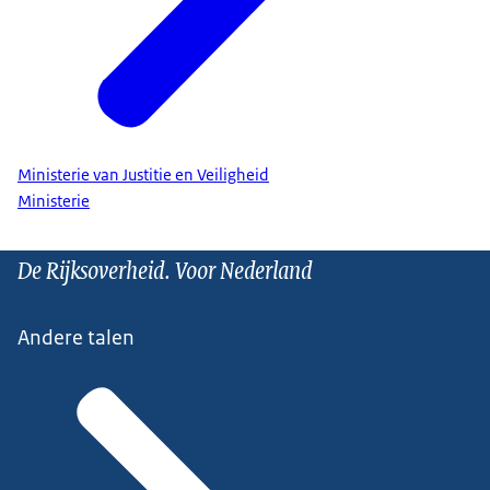
Ministerie van Justitie en Veiligheid
Ministerie
De Rijksoverheid. Voor Nederland
Andere talen