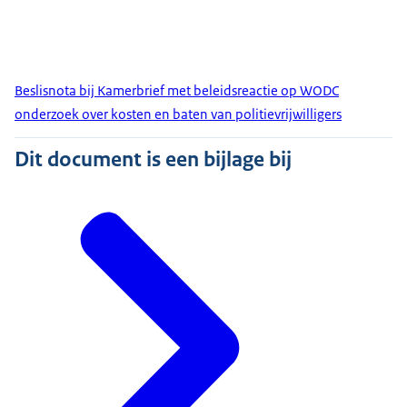
Beslisnota bij Kamerbrief met beleidsreactie op WODC
onderzoek over kosten en baten van politievrijwilligers
Dit document is een bijlage bij