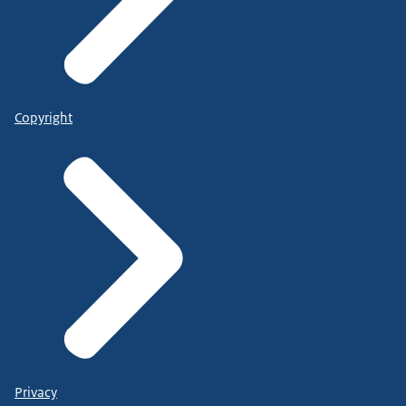
Copyright
Privacy