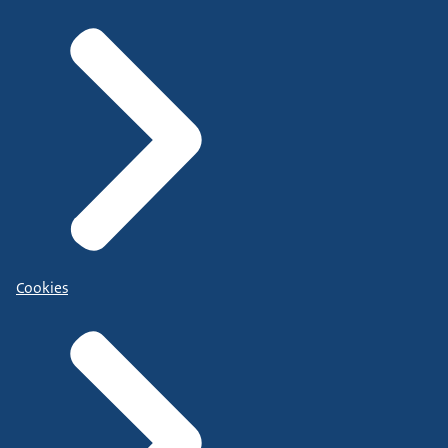
Cookies