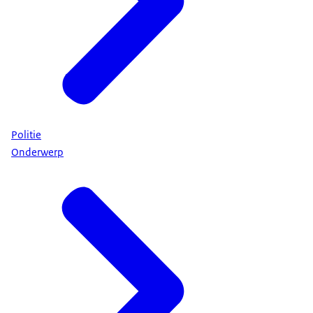
Politie
Onderwerp