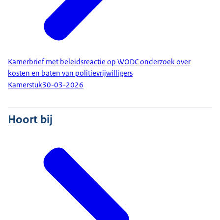
Kamerbrief met beleidsreactie op WODC onderzoek over
kosten en baten van politievrijwilligers
Kamerstuk
30-03-2026
Hoort bij