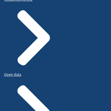
Open data