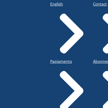
English
Contact
Papiamento
Abonne