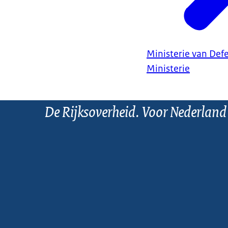
Ministerie van Def
Ministerie
De Rijksoverheid. Voor Nederland