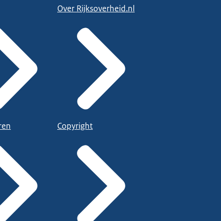
Over Rijksoverheid.nl
ren
Copyright