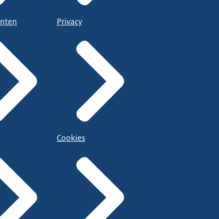
nten
Privacy
Cookies