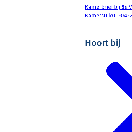
Kamerbrief bij 8e 
Kamerstuk
01-04-
Hoort bij