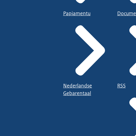
Papiamentu
Docume
Nederlandse
RSS
Gebarentaal