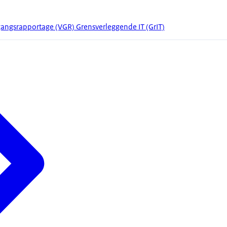
gangsrapportage (VGR) Grensverleggende IT (GrIT)