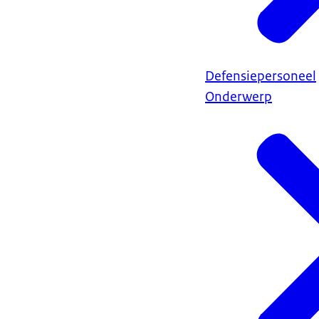
Defensiepersoneel
Onderwerp