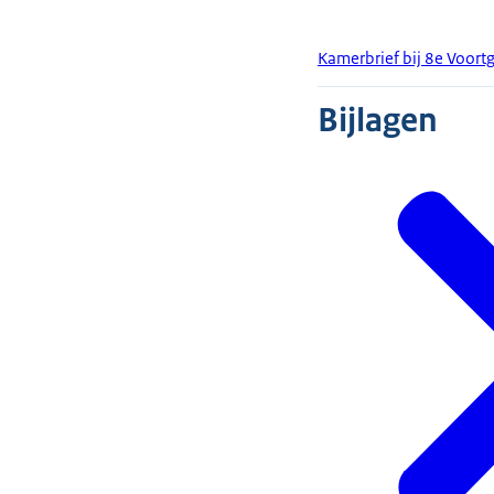
Kamerbrief bij 8e Voort
Bijlagen