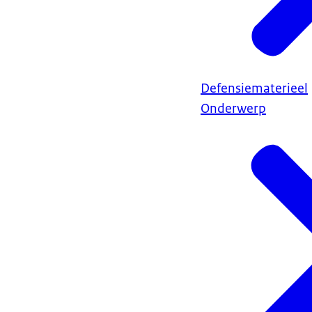
Defensiematerieel
Onderwerp