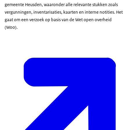
gemeente Heusden, waaronder alle relevante stukken zoals
vergunningen, inventarisaties, kaarten en interne notities. Het
gaat om een verzoek op basis van de Wet open overheid
(Woo).