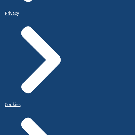
Privacy
Cookies