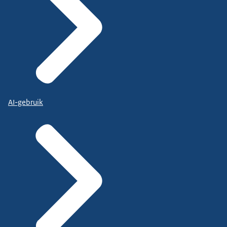
AI-gebruik