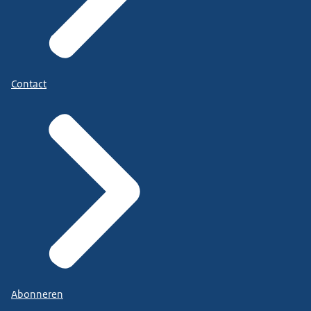
Contact
Abonneren