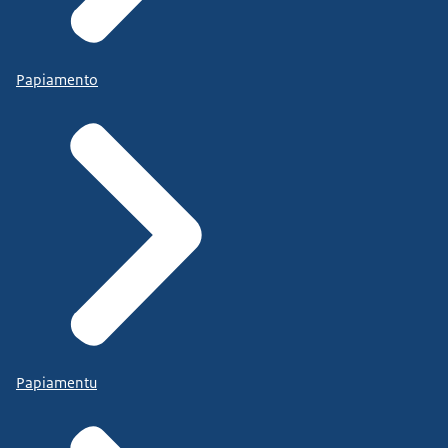
Papiamento
Papiamentu