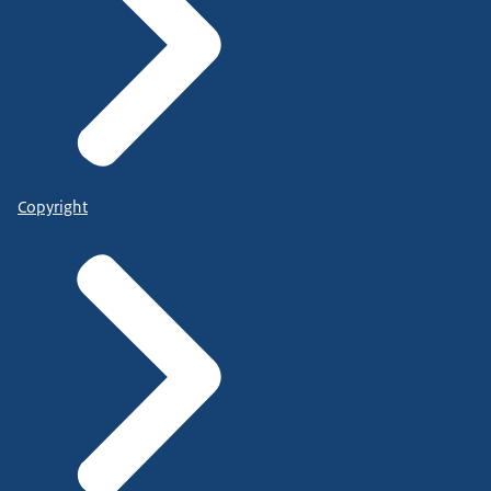
Copyright