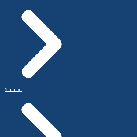
Sitemap