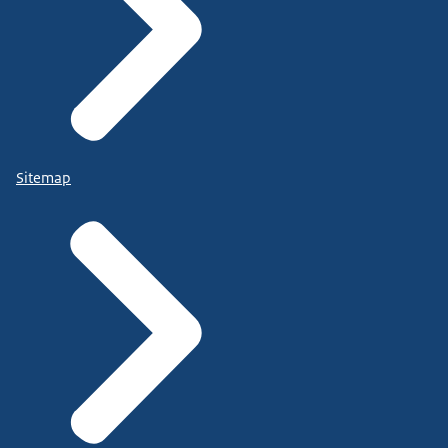
Sitemap