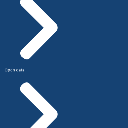
Open data