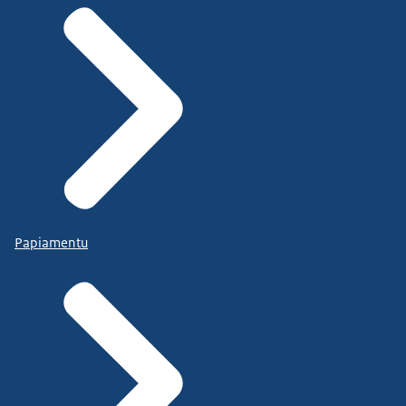
Papiamentu