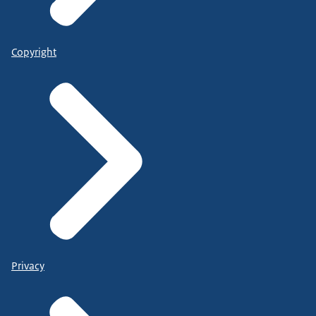
Copyright
Privacy