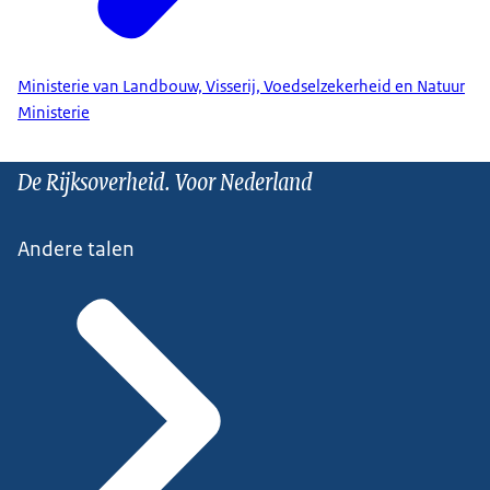
Ministerie van Landbouw, Visserij, Voedselzekerheid en Natuur
Ministerie
De Rijksoverheid. Voor Nederland
Andere talen