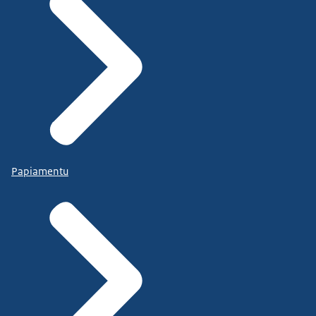
Papiamentu