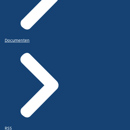
Documenten
RSS