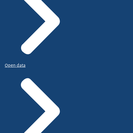
Open data