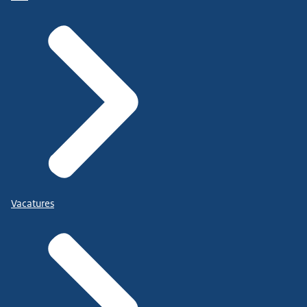
Vacatures