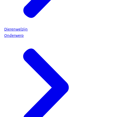
Dierenwelzijn
Onderwerp