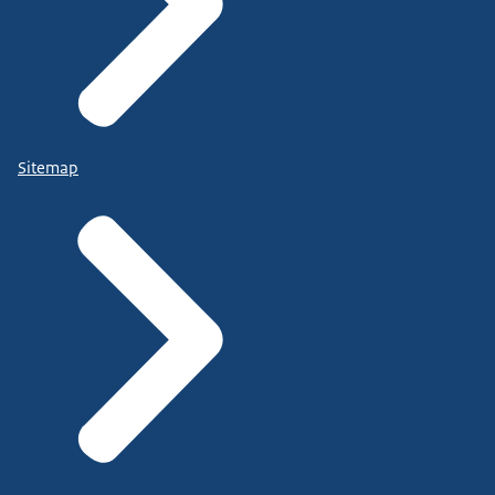
Sitemap