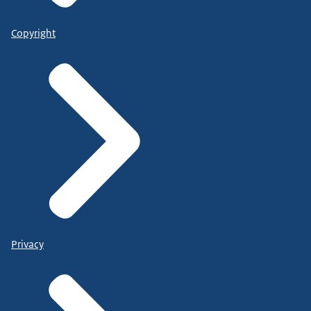
Copyright
Privacy