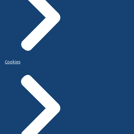
Cookies