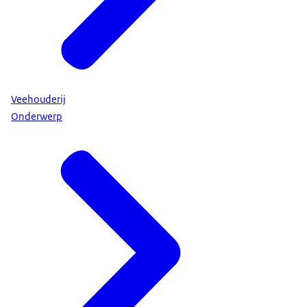
Veehouderij
Onderwerp