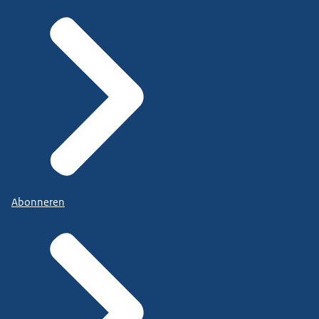
Abonneren