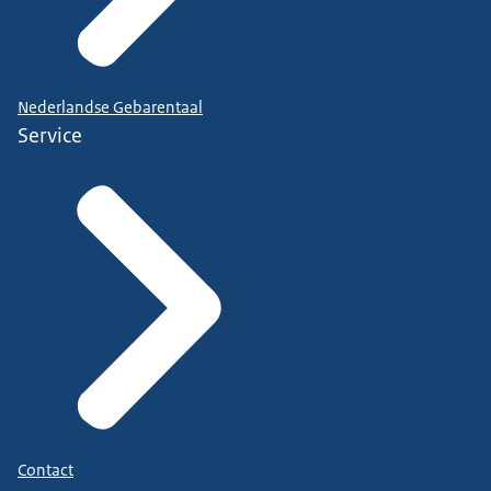
Nederlandse Gebarentaal
Service
Contact