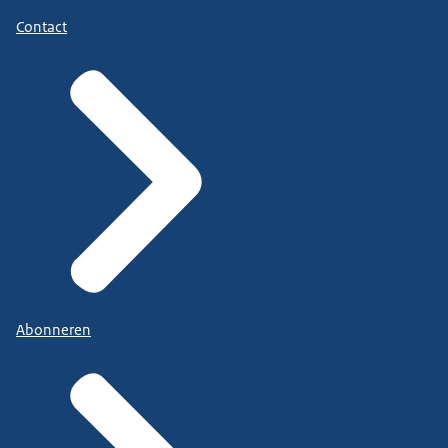
Contact
Abonneren