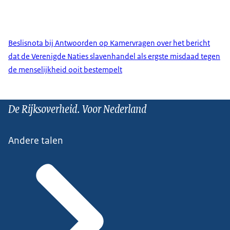
Beslisnota bij Antwoorden op Kamervragen over het bericht
dat de Verenigde Naties slavenhandel als ergste misdaad tegen
de menselijkheid ooit bestempelt
De Rijksoverheid. Voor Nederland
Andere talen