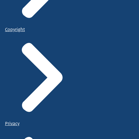
Copyright
Privacy