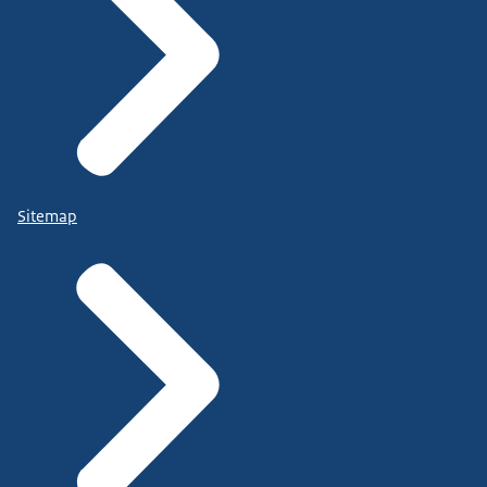
Sitemap