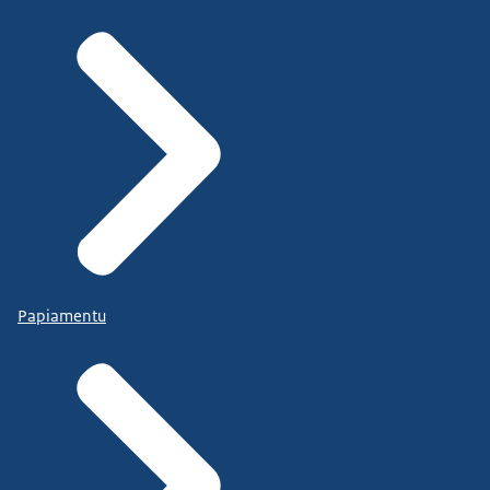
Papiamentu