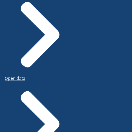
Open data