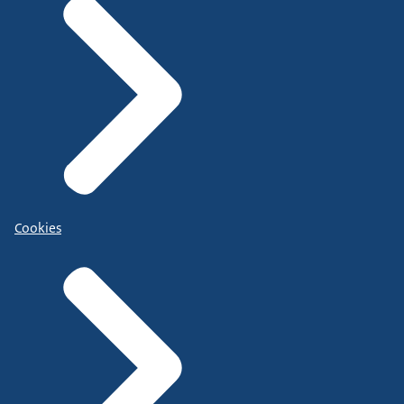
Cookies