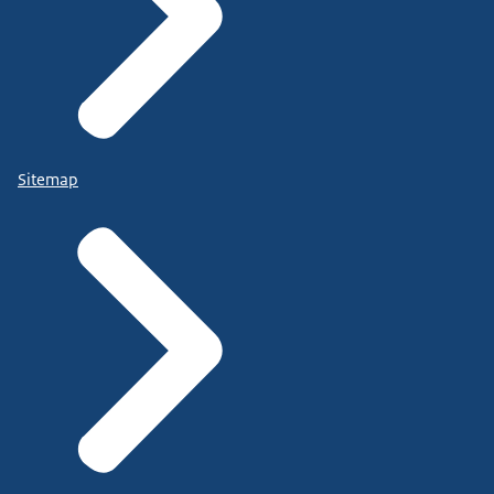
Sitemap