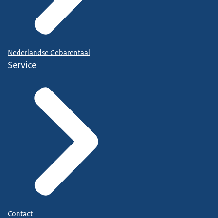
Nederlandse Gebarentaal
Service
Contact