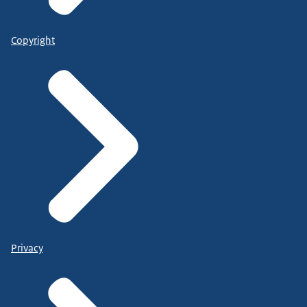
Copyright
Privacy