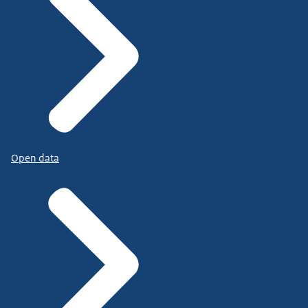
Open data