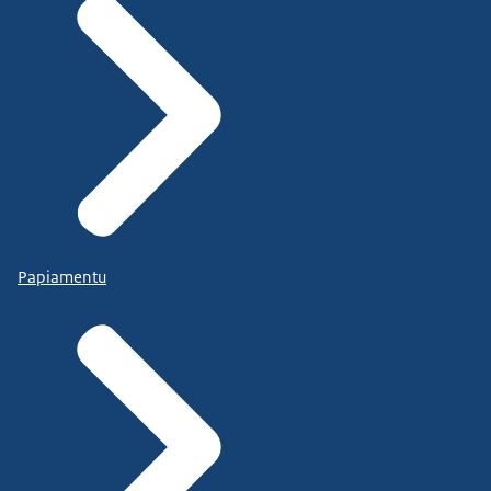
Papiamentu