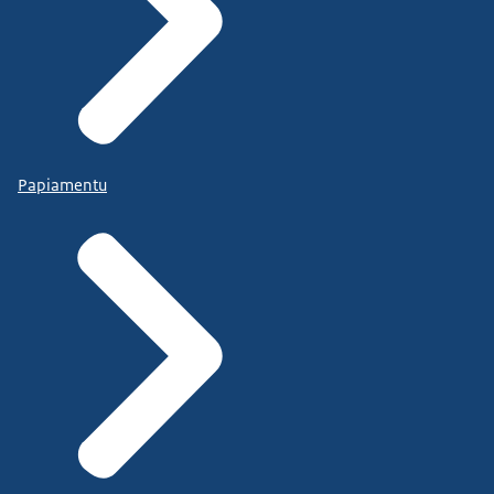
Papiamentu