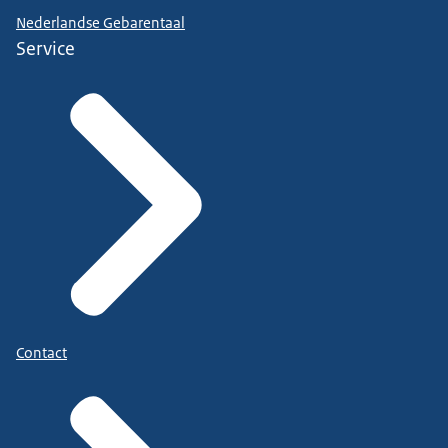
Nederlandse Gebarentaal
Service
Contact