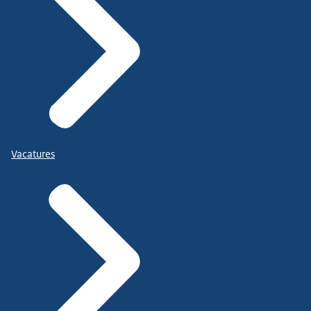
Vacatures