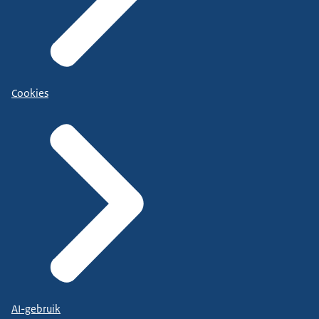
Cookies
AI-gebruik