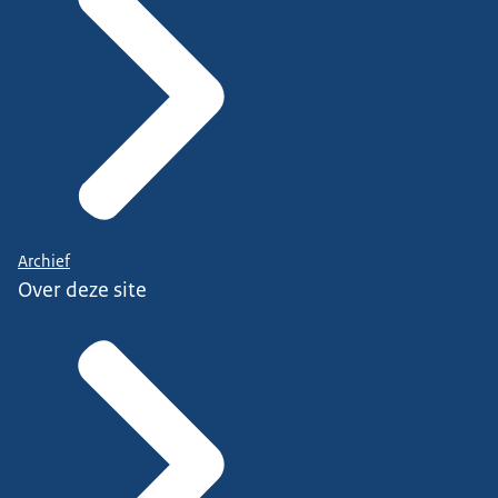
Archief
Over deze site