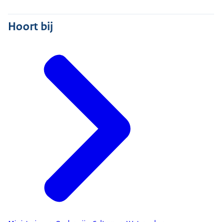
Hoort bij