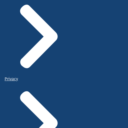
Privacy