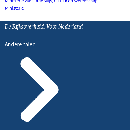
Ministerie van Onderwijs, Cultuur en Wetenschap
Ministerie
De Rijksoverheid. Voor Nederland
Andere talen