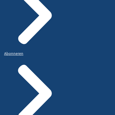
Abonneren