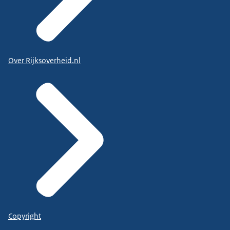
Over Rijksoverheid.nl
Copyright