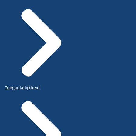
Toegankelijkheid