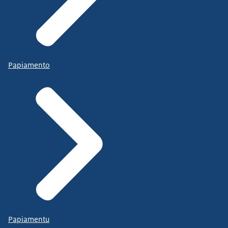
Papiamento
Papiamentu