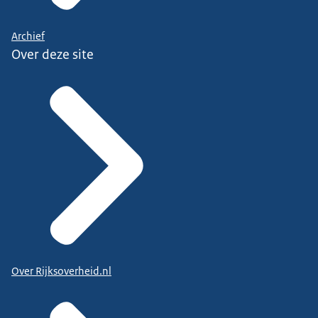
Archief
Over deze site
Over Rijksoverheid.nl