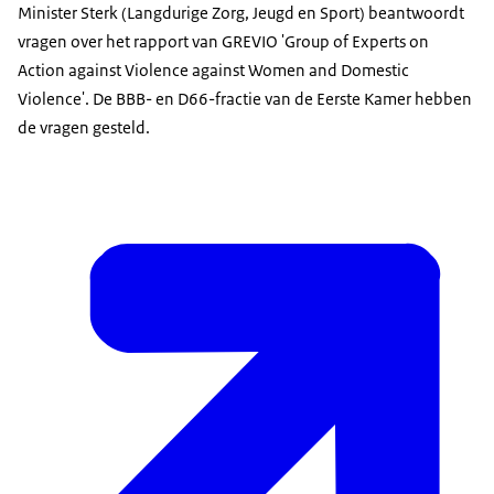
Minister Sterk (Langdurige Zorg, Jeugd en Sport) beantwoordt
vragen over het rapport van GREVIO 'Group of Experts on
Action against Violence against Women and Domestic
Violence'. De BBB- en D66-fractie van de Eerste Kamer hebben
de vragen gesteld.