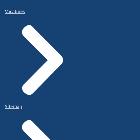
Vacatures
Sitemap