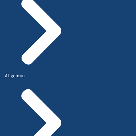
AI-gebruik