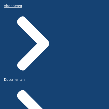
Abonneren
Documenten