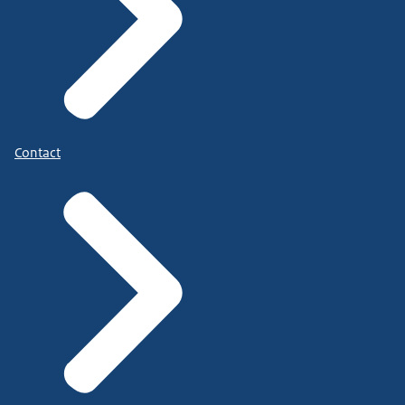
Contact