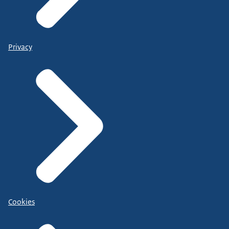
Privacy
Cookies