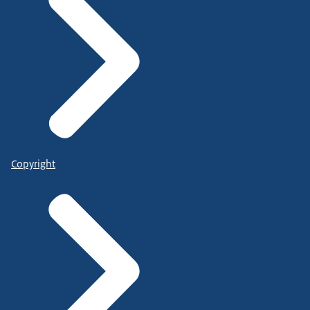
Copyright