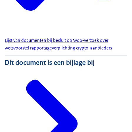
Lijst van documenten bij besluit op Woo-verzoek over
wetsvoorstel rapportageverplichting crypto-aanbieders
Dit document is een bijlage bij