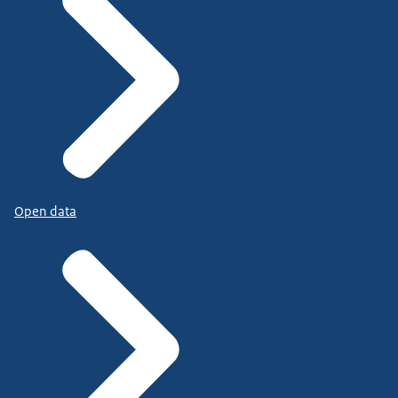
Open data