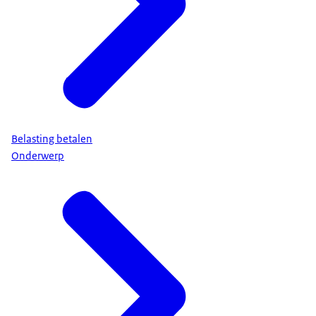
Belasting betalen
Onderwerp