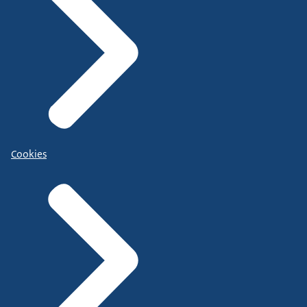
Cookies