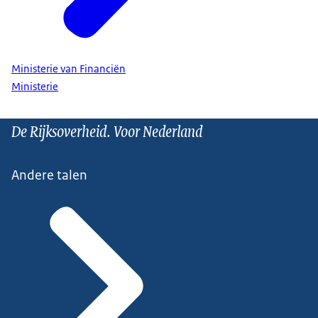
Ministerie van Financiën
Ministerie
De Rijksoverheid. Voor Nederland
Andere talen