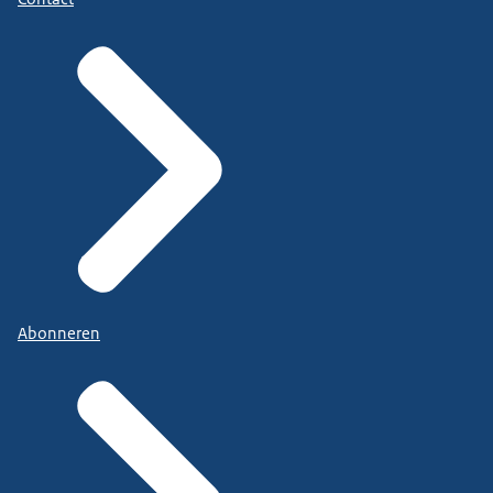
Abonneren