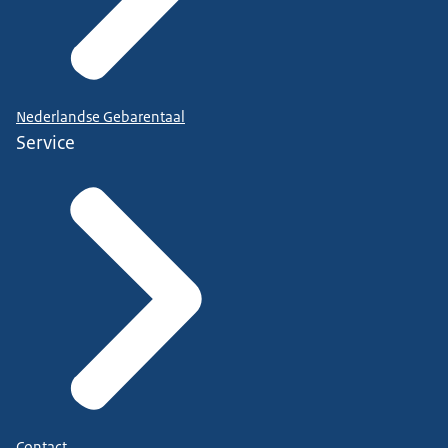
Nederlandse Gebarentaal
Service
Contact