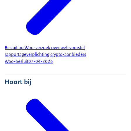
Besluit op Woo-verzoek over wetsvoorstel
rapportageverplichting crypto-aanbieders
Woo-besluit
07-04-2026
Hoort bij