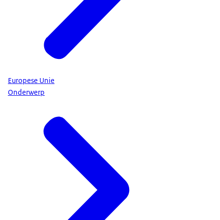
Europese Unie
Onderwerp