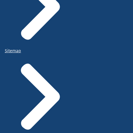
Sitemap