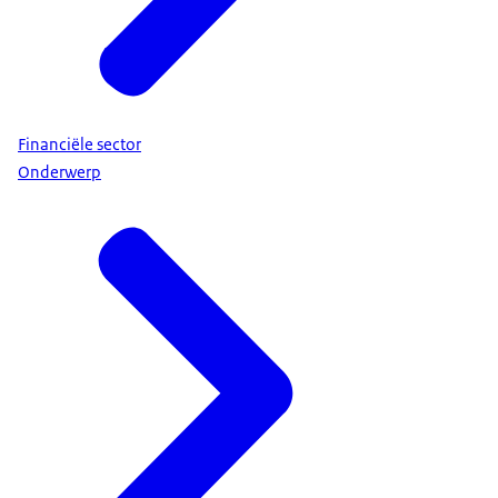
Financiële sector
Onderwerp