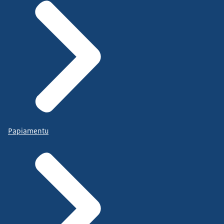
Papiamentu