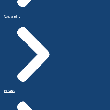
Copyright
Privacy