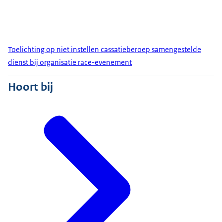
Toelichting op niet instellen cassatieberoep samengestelde
dienst bij organisatie race-evenement
Hoort bij