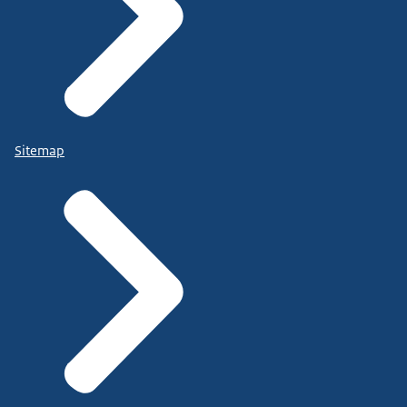
Sitemap