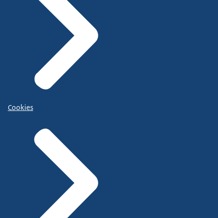
Cookies