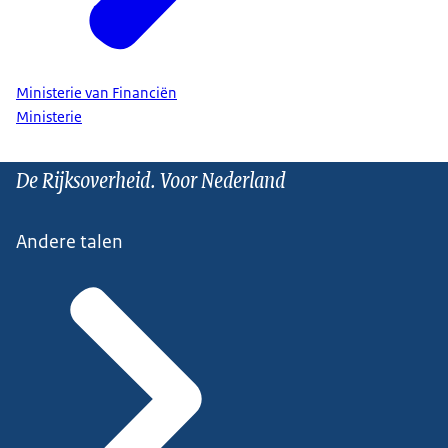
Ministerie van Financiën
Ministerie
De Rijksoverheid. Voor Nederland
Andere talen