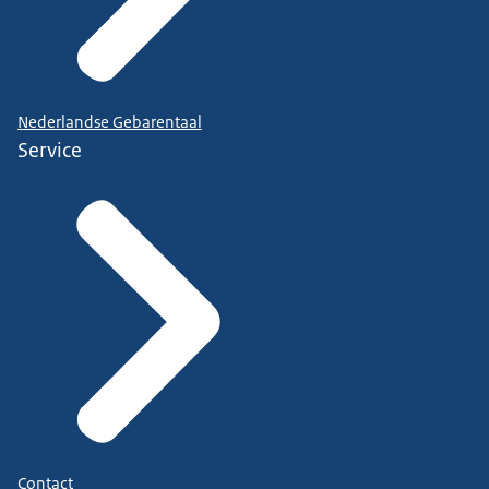
Nederlandse Gebarentaal
Service
Contact