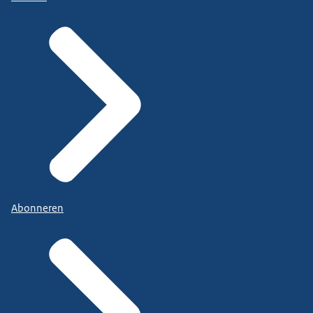
Abonneren