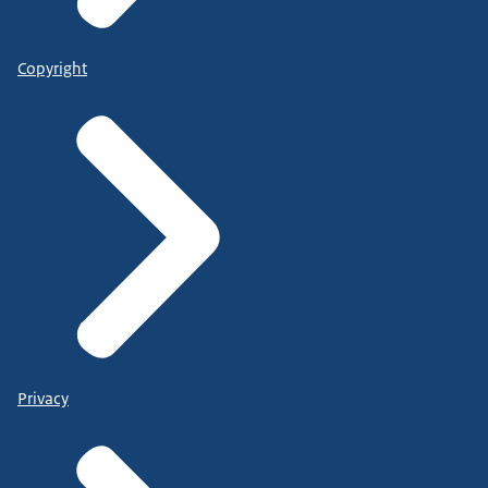
Copyright
Privacy