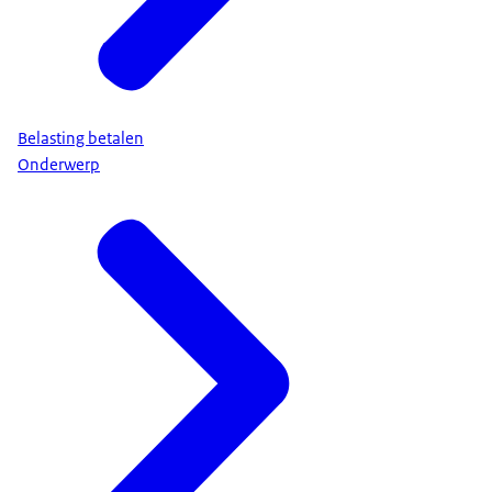
Belasting betalen
Onderwerp