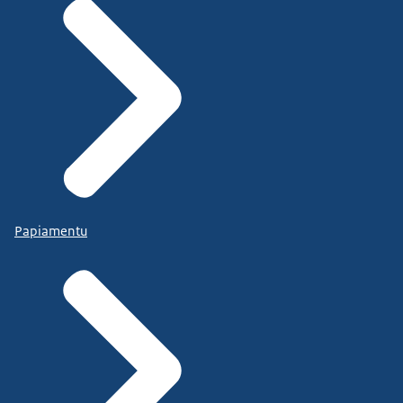
Papiamentu