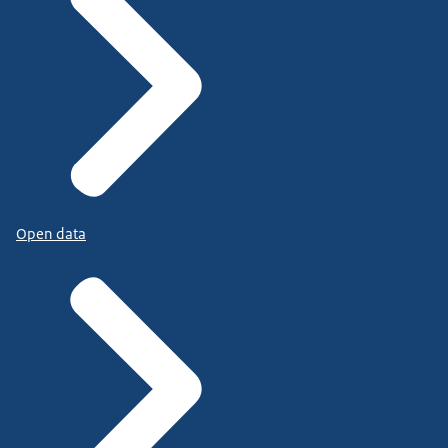
Open data