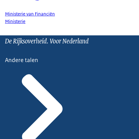
Ministerie van Financiën
Ministerie
De Rijksoverheid. Voor Nederland
Andere talen