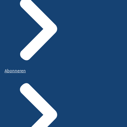
Abonneren