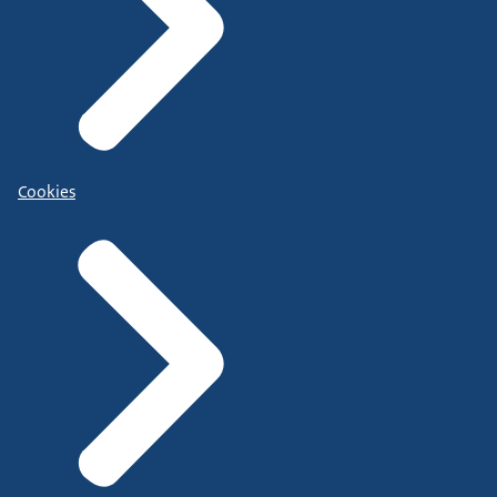
Cookies