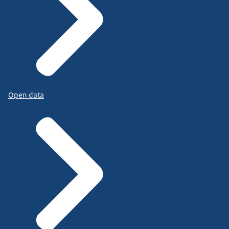
Open data