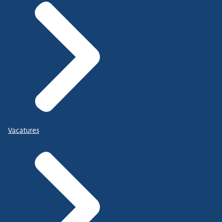
Vacatures