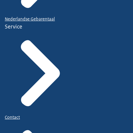
Nederlandse Gebarentaal
Service
Contact