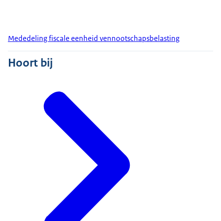
Mededeling fiscale eenheid vennootschapsbelasting
Hoort bij