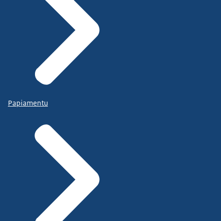
Papiamentu