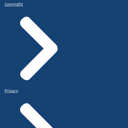
Copyright
Privacy