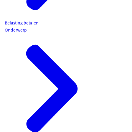
Belasting betalen
Onderwerp