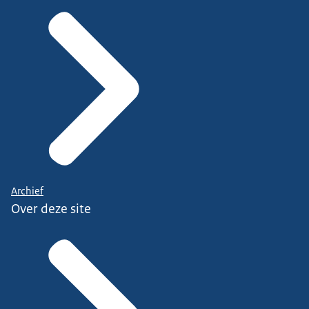
Archief
Over deze site