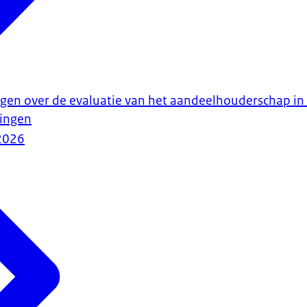
en over de evaluatie van het aandeelhouderschap in
ingen
2026