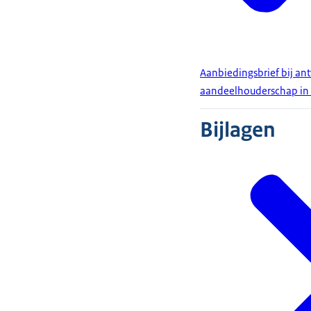
Aanbiedingsbrief bij an
aandeelhouderschap in
Bijlagen