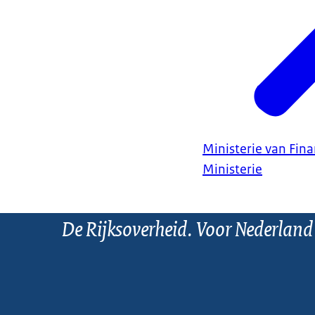
Ministerie van Fin
Ministerie
De Rijksoverheid. Voor Nederland