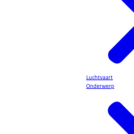
Luchtvaart
Onderwerp