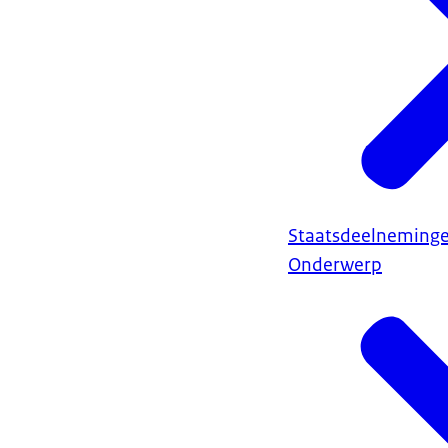
Staatsdeelneming
Onderwerp