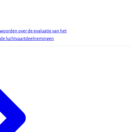
twoorden over de evaluatie van het
 de luchtvaartdeelnemingen