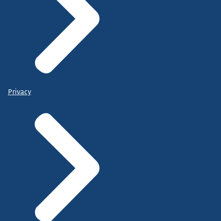
Privacy