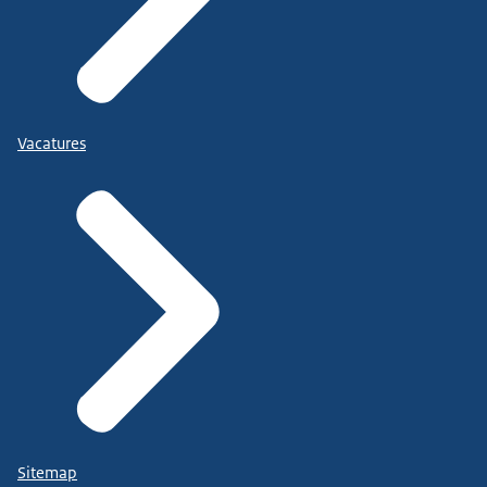
Vacatures
Sitemap