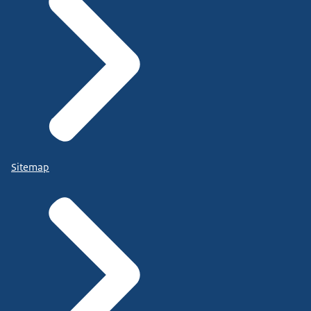
Sitemap