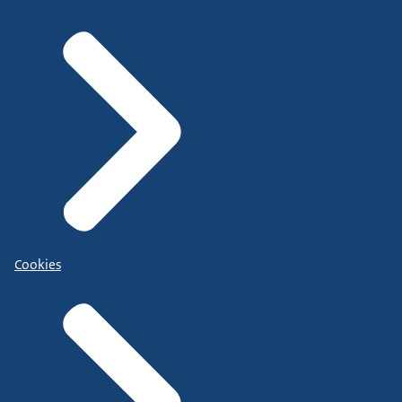
Cookies