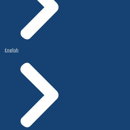
English