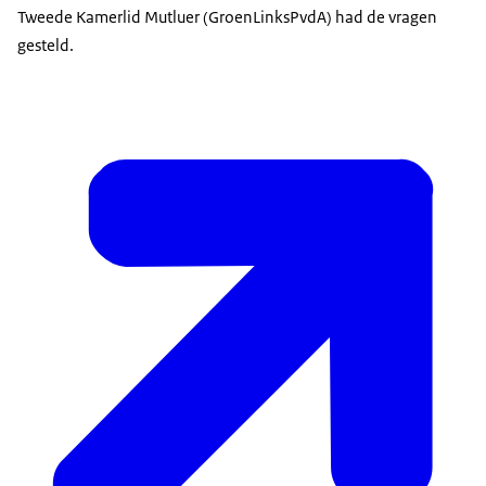
Tweede Kamerlid Mutluer (GroenLinksPvdA) had de vragen
gesteld.