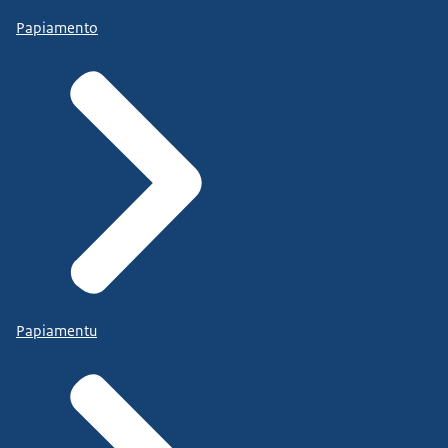
Papiamento
Papiamentu