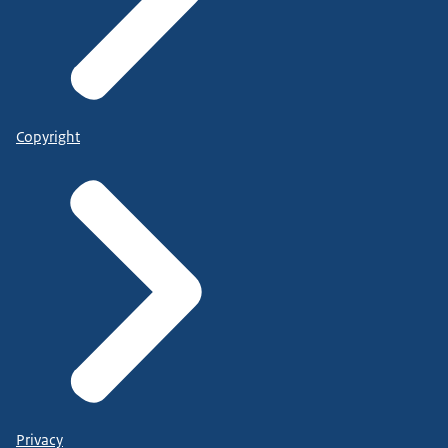
Copyright
Privacy