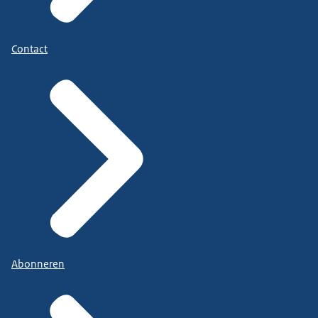
Contact
Abonneren