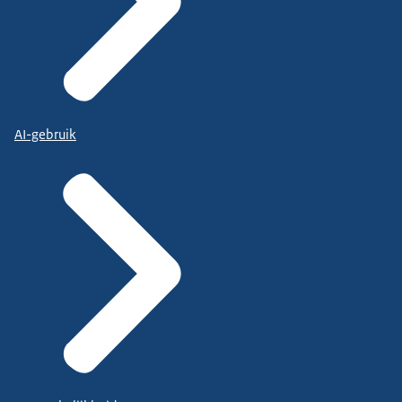
AI-gebruik