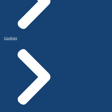
Cookies