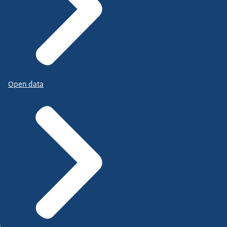
Open data