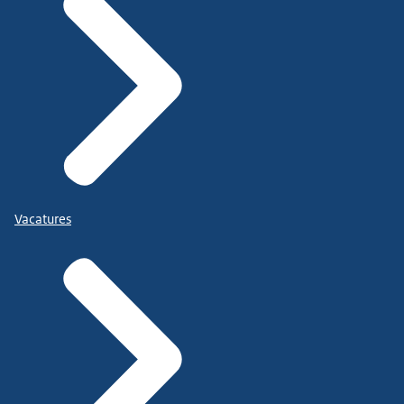
Vacatures