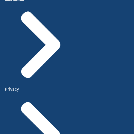
Privacy