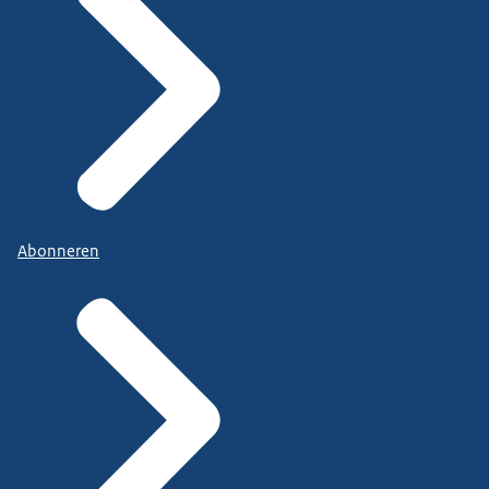
Abonneren