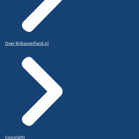
Over Rijksoverheid.nl
Copyright