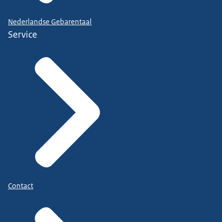
Nederlandse Gebarentaal
Service
Contact