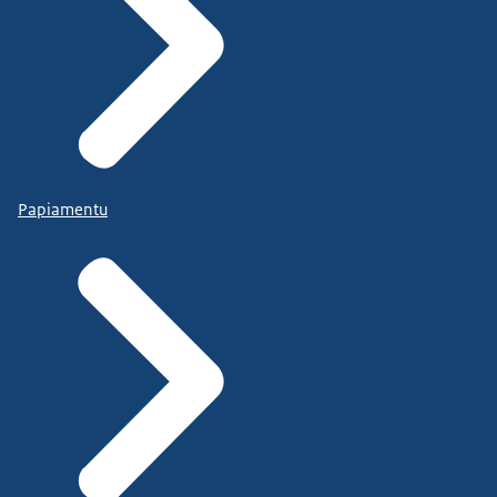
Papiamentu