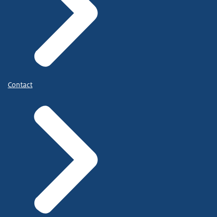
Contact