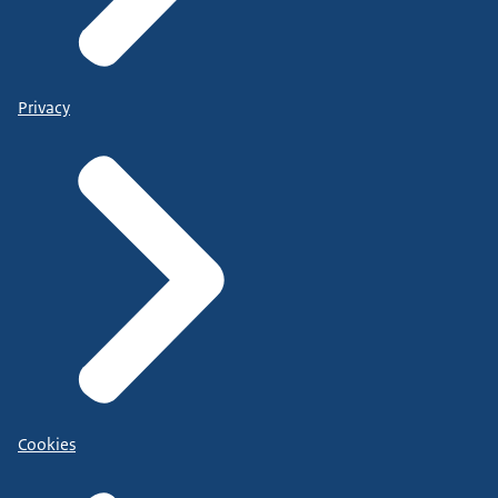
Privacy
Cookies