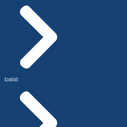
English