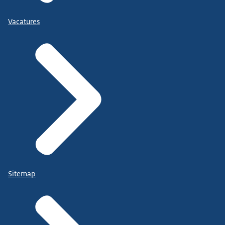
Vacatures
Sitemap