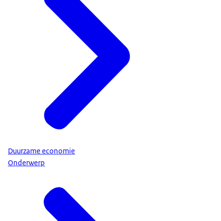
Duurzame economie
Onderwerp