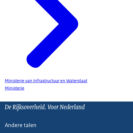
Ministerie van Infrastructuur en Waterstaat
Ministerie
De Rijksoverheid. Voor Nederland
Andere talen