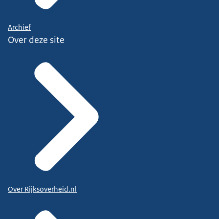
Archief
Over deze site
Over Rijksoverheid.nl