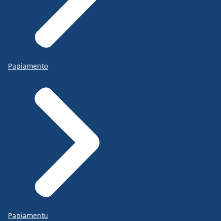
Papiamento
Papiamentu