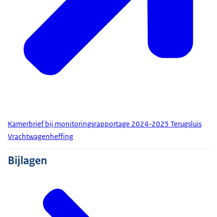
Kamerbrief bij monitoringsrapportage 2024-2025 Terugsluis
Vrachtwagenheffing
Bijlagen