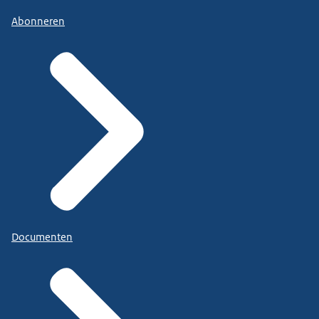
Abonneren
Documenten