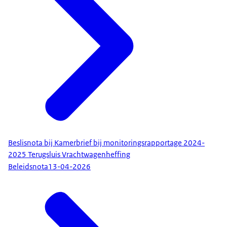
Beslisnota bij Kamerbrief bij monitoringsrapportage 2024-
2025 Terugsluis Vrachtwagenheffing
Beleidsnota
13-04-2026