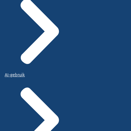
AI-gebruik