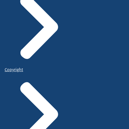
Copyright