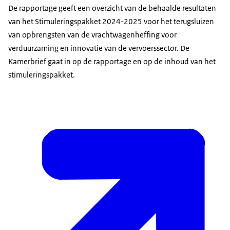
De rapportage geeft een overzicht van de behaalde resultaten
van het Stimuleringspakket 2024-2025 voor het terugsluizen
van opbrengsten van de vrachtwagenheffing voor
verduurzaming en innovatie van de vervoerssector. De
Kamerbrief gaat in op de rapportage en op de inhoud van het
stimuleringspakket.