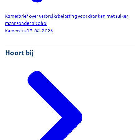
Kamerbrief over verbruiksbelasting voor dranken met suiker
maar zonder alcohol
Kamerstuk
13-04-2026
Hoort bij