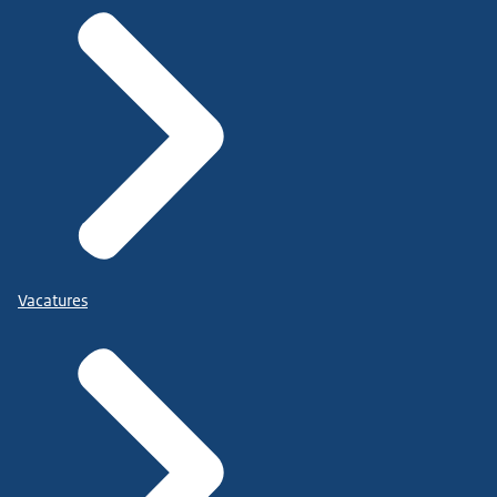
Vacatures