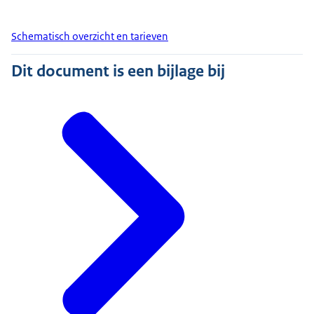
Schematisch overzicht en tarieven
Dit document is een bijlage bij