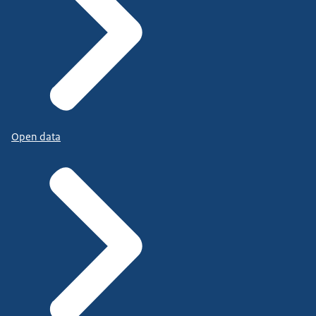
Open data