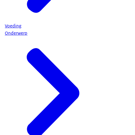
Voeding
Onderwerp