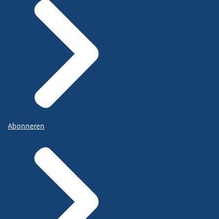
Abonneren