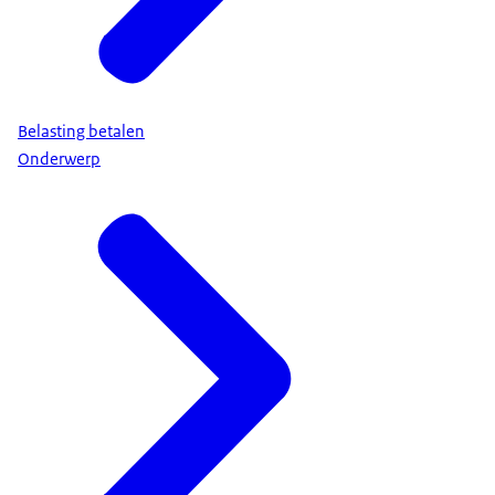
Belasting betalen
Onderwerp