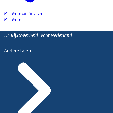
Ministerie van Financiën
Ministerie
De Rijksoverheid. Voor Nederland
Andere talen