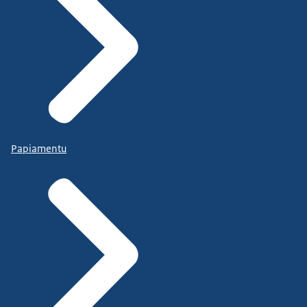
Papiamentu