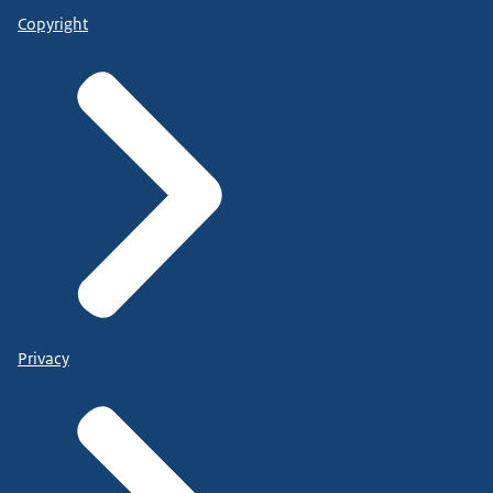
Copyright
Privacy