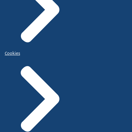
Cookies