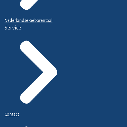
Nederlandse Gebarentaal
Service
Contact