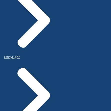
Copyright