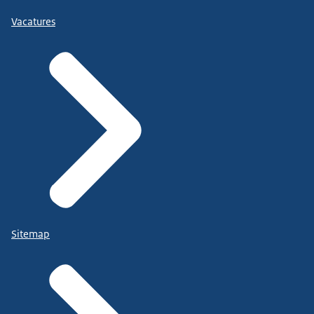
Vacatures
Sitemap