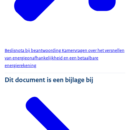
Beslisnota bij beantwoording Kamervragen over het versnellen
van energieonafhankelijkheid en een betaalbare
energierekening
Dit document is een bijlage bij