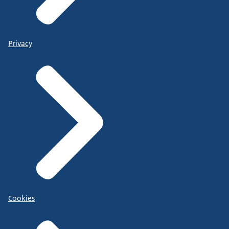
Privacy
Cookies