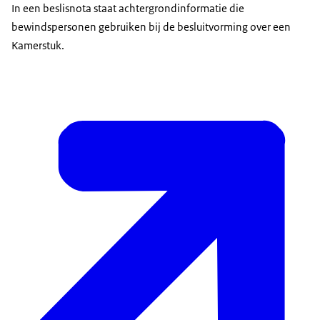
In een beslisnota staat achtergrondinformatie die
bewindspersonen gebruiken bij de besluitvorming over een
Kamerstuk.