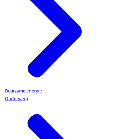
Duurzame energie
Onderwerp