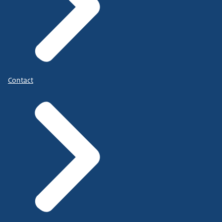
Contact