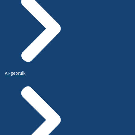
AI-gebruik