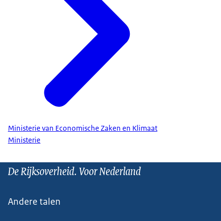
Ministerie van Economische Zaken en Klimaat
Ministerie
De Rijksoverheid. Voor Nederland
Andere talen