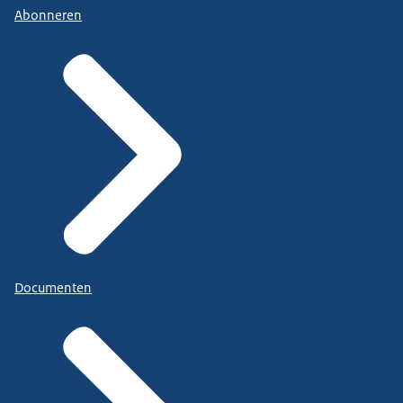
Abonneren
Documenten