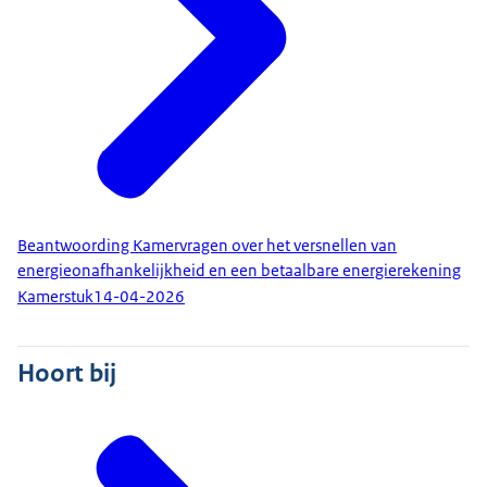
Beantwoording Kamervragen over het versnellen van
energieonafhankelijkheid en een betaalbare energierekening
Kamerstuk
14-04-2026
Hoort bij