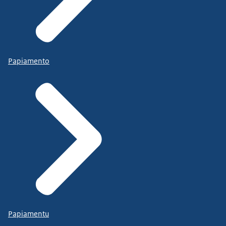
Papiamento
Papiamentu