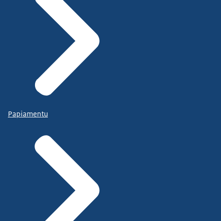
Papiamentu