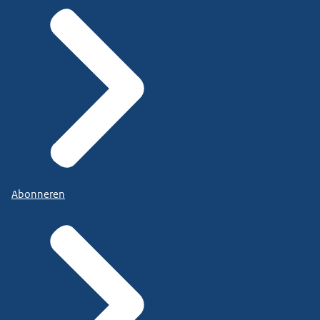
Abonneren