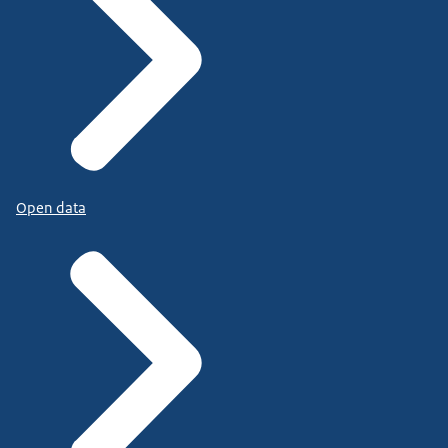
Open data