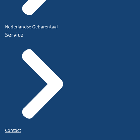
Nederlandse Gebarentaal
Service
Contact