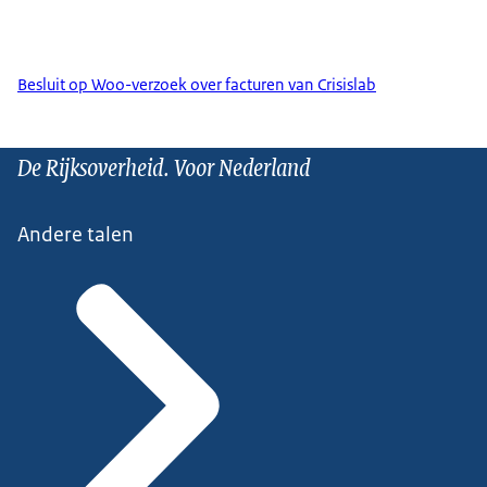
Besluit op Woo-verzoek over facturen van Crisislab
De Rijksoverheid. Voor Nederland
Andere talen