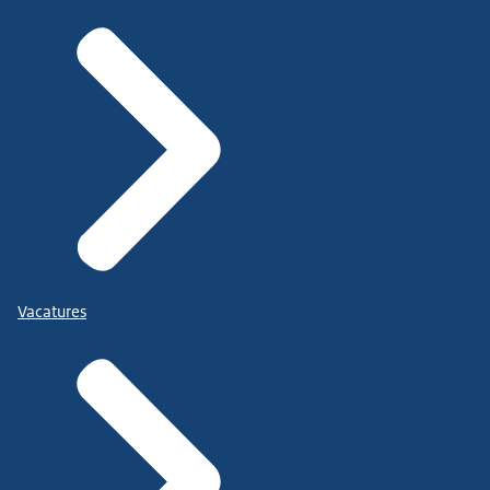
Vacatures