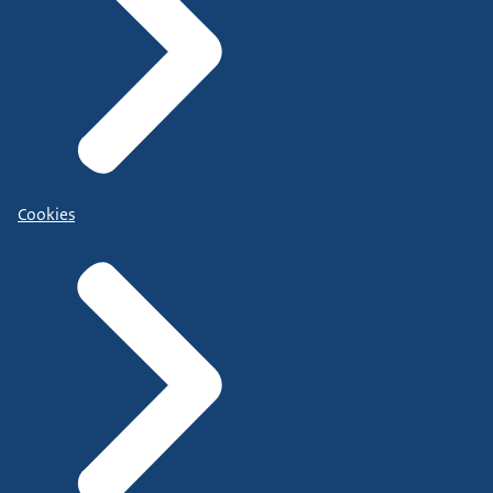
Cookies