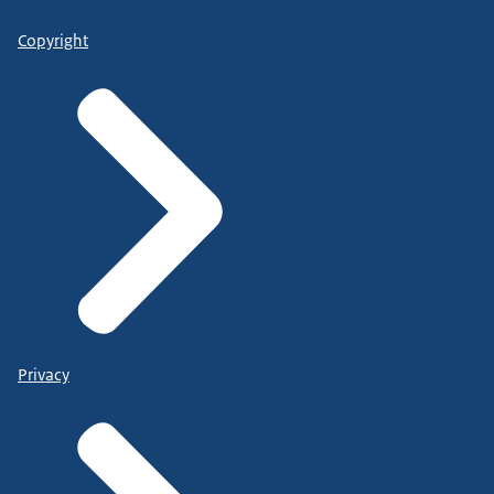
Copyright
Privacy