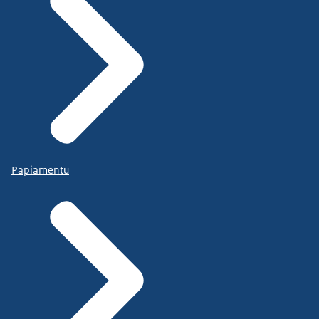
Papiamentu