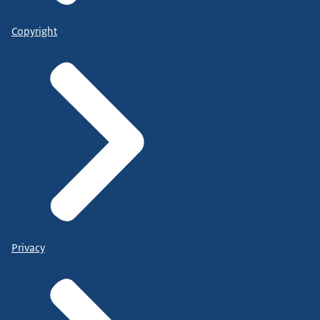
Copyright
Privacy