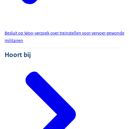
Besluit op Woo-verzoek over treinstellen voor vervoer gewonde
militairen
Hoort bij