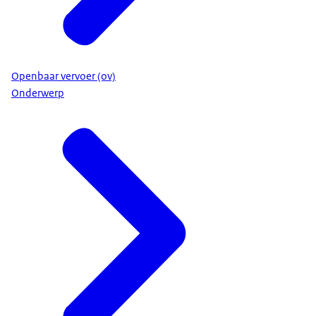
Openbaar vervoer (ov)
Onderwerp