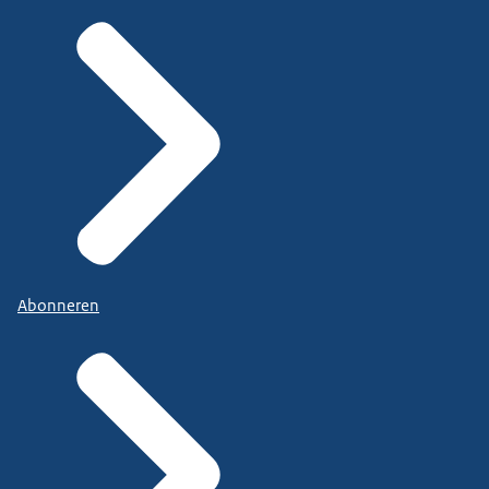
Abonneren