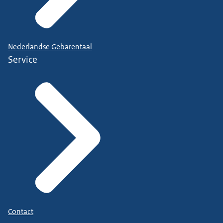
Nederlandse Gebarentaal
Service
Contact