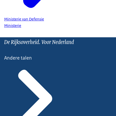
Ministerie van Defensie
Ministerie
De Rijksoverheid. Voor Nederland
Andere talen