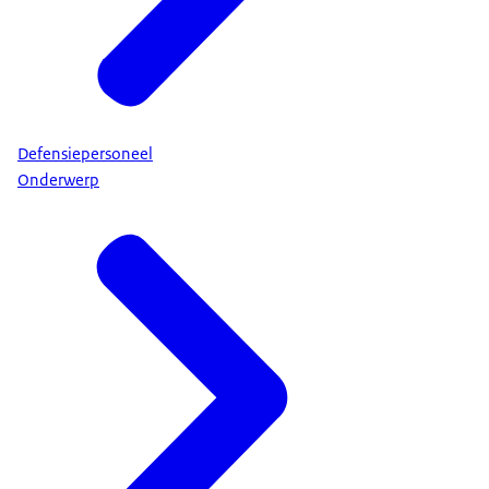
Defensiepersoneel
Onderwerp