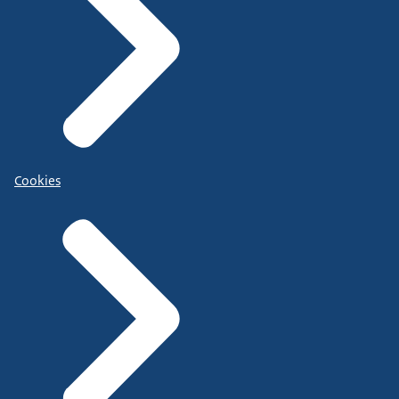
Cookies