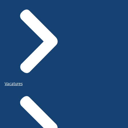
Vacatures