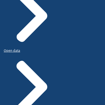
Open data