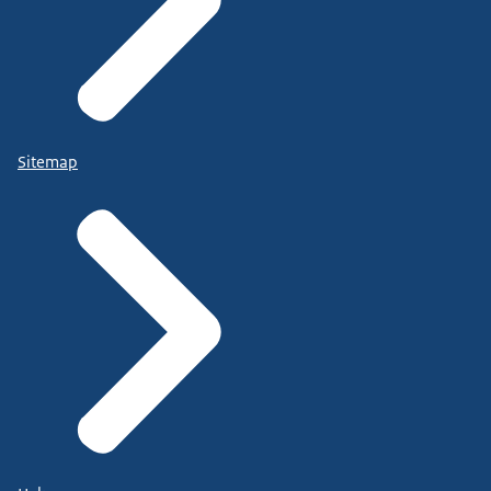
Sitemap