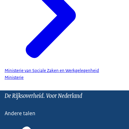
Ministerie van Sociale Zaken en Werkgelegenheid
Ministerie
De Rijksoverheid. Voor Nederland
Andere talen