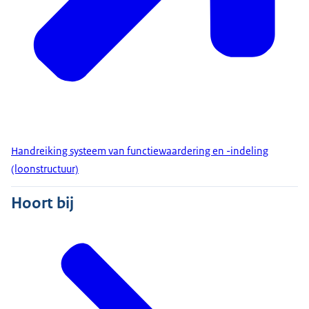
Handreiking systeem van functiewaardering en -indeling
(loonstructuur)
Hoort bij