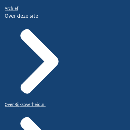
Archief
Over deze site
Over Rijksoverheid.nl