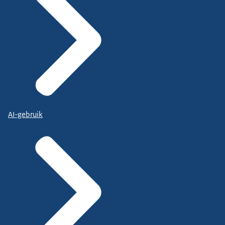
AI-gebruik