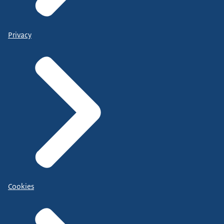
Privacy
Cookies