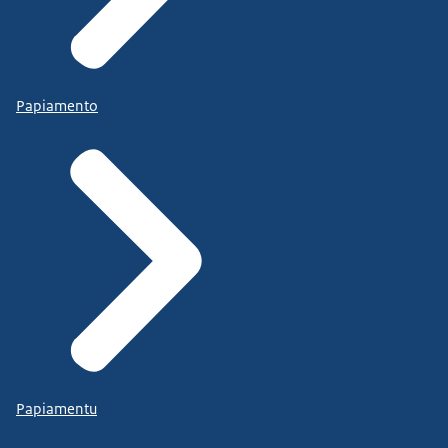
Papiamento
Papiamentu