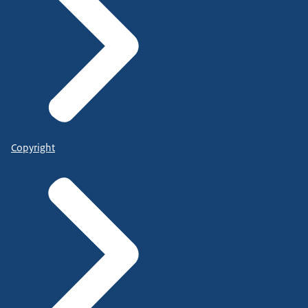
Copyright