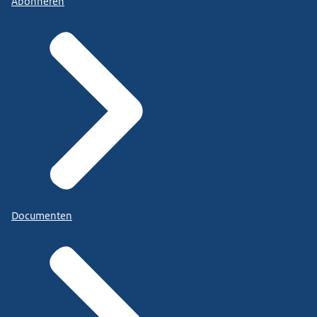
Abonneren
Documenten