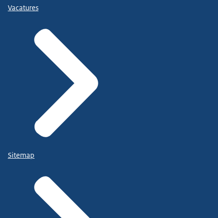
Vacatures
Sitemap