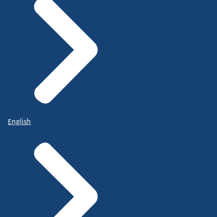
English