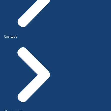
Contact