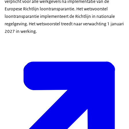
verplicht voor alle werkgevers na implementatie van de
Europese Richtlijn loontransparantie. Het wetsvoorstel
loontransparantie implementeert de Richtlijn in nationale
regelgeving. Het wetsvoorstel treedt naar verwachting 1 januari
2027 in werking.