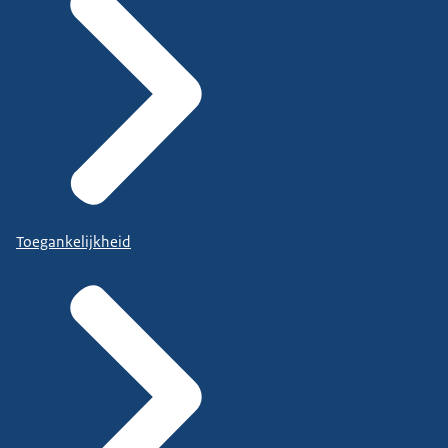
Toegankelijkheid