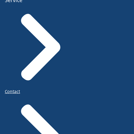
Service
Contact