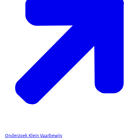
Onderzoek Klein Vaarbewijs