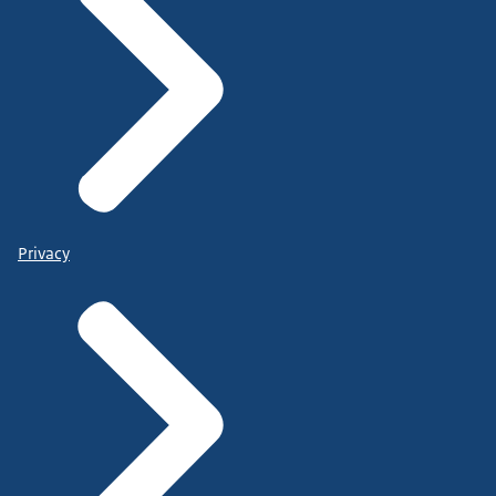
Privacy