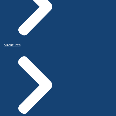
Vacatures