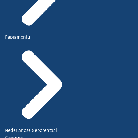
Papiamentu
Nederlandse Gebarentaal