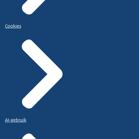
Cookies
AI-gebruik