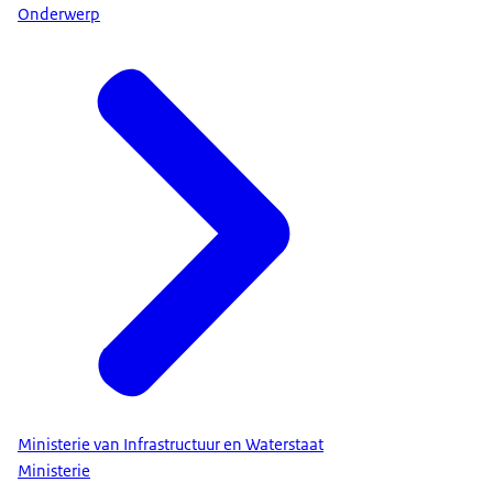
Onderwerp
Ministerie van Infrastructuur en Waterstaat
Ministerie