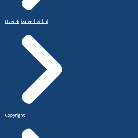
Over Rijksoverheid.nl
Copyright