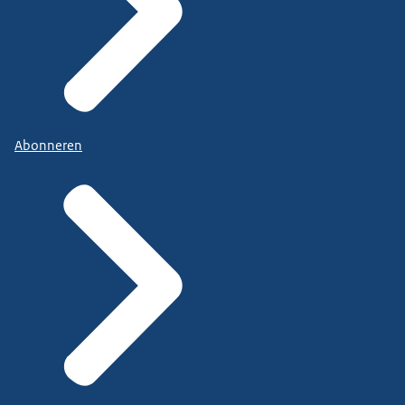
Abonneren