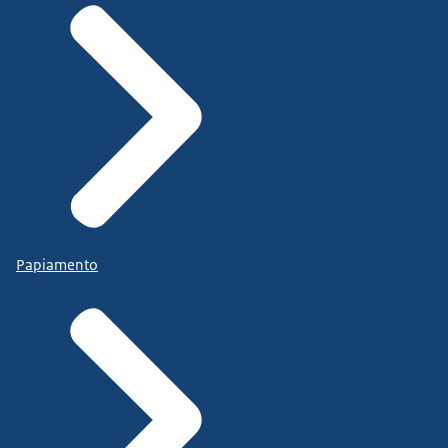
Papiamento