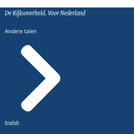
De Rijksoverheid. Voor Nederland
Andere talen
English