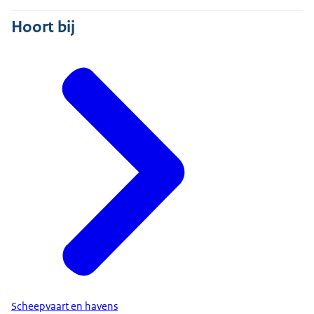
Hoort bij
Scheepvaart en havens