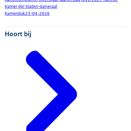
Kamer der Staten-Generaal
Kamerstuk
23-04-2026
Hoort bij