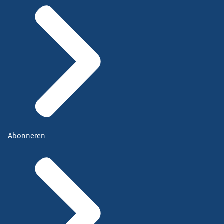
Abonneren