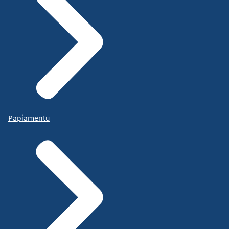
Papiamentu