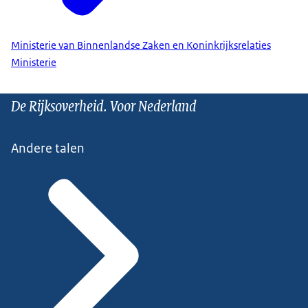
Ministerie van Binnenlandse Zaken en Koninkrijksrelaties
Ministerie
De Rijksoverheid. Voor Nederland
Andere talen