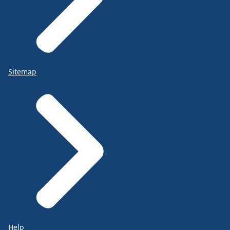
Sitemap
Help