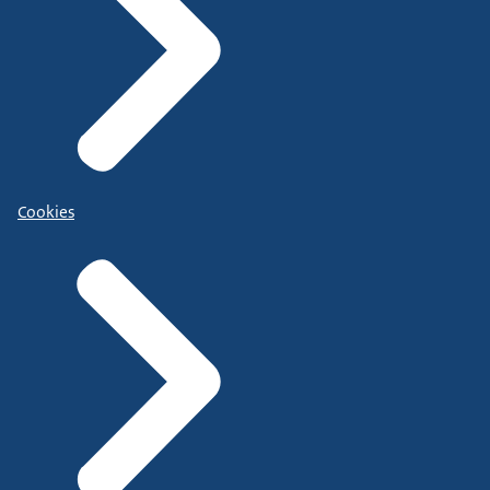
Cookies