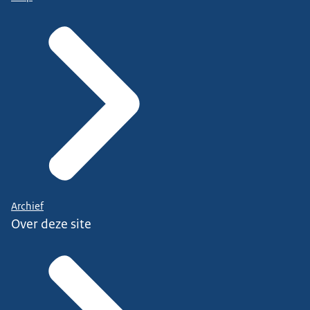
Archief
Over deze site