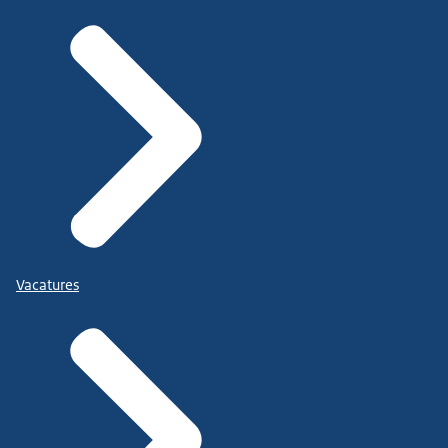
Vacatures