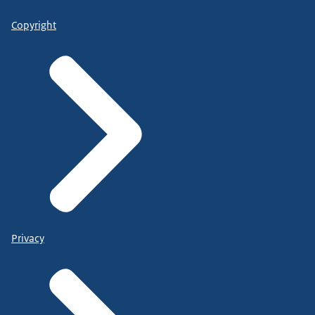
Copyright
Privacy