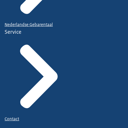
Nederlandse Gebarentaal
Service
Contact