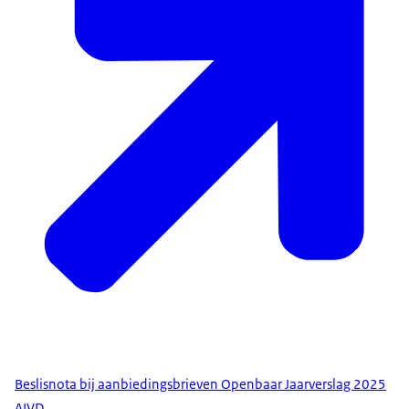
Beslisnota bij aanbiedingsbrieven Openbaar Jaarverslag 2025
AIVD