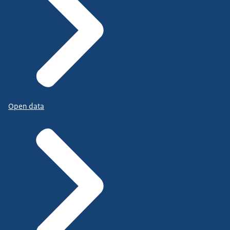
Open data