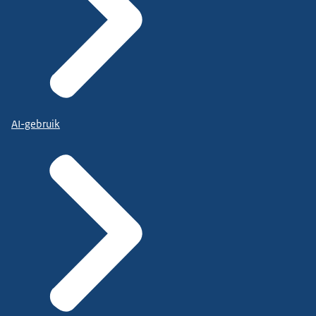
AI-gebruik