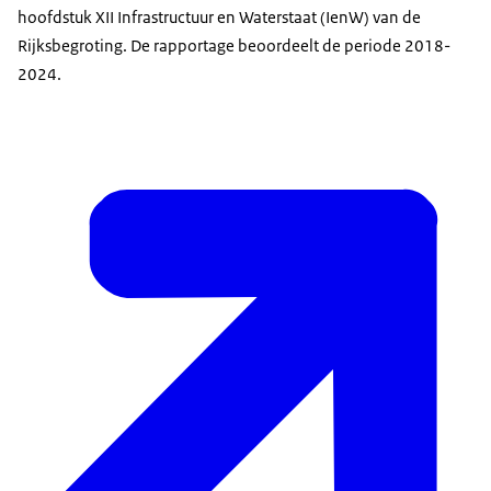
hoofdstuk XII Infrastructuur en Waterstaat (IenW) van de
Rijksbegroting. De rapportage beoordeelt de periode 2018-
2024.