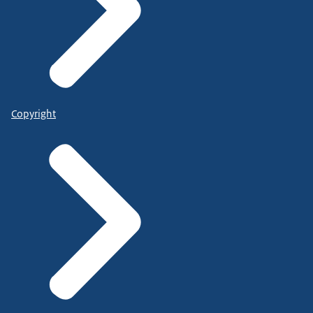
Copyright