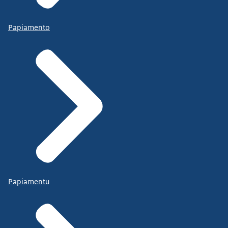
Papiamento
Papiamentu