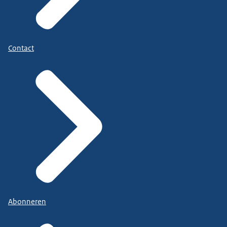
Contact
Abonneren