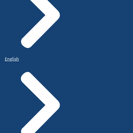
English