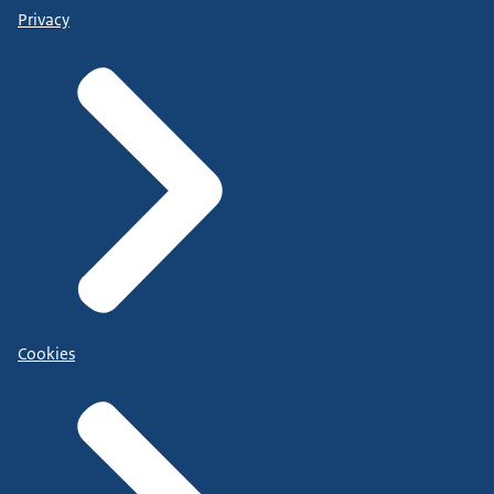
Privacy
Cookies