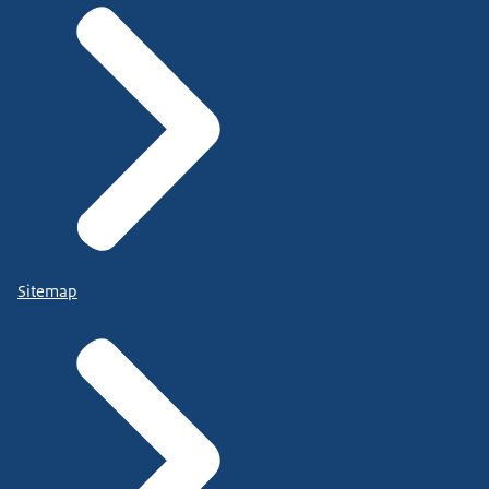
Sitemap