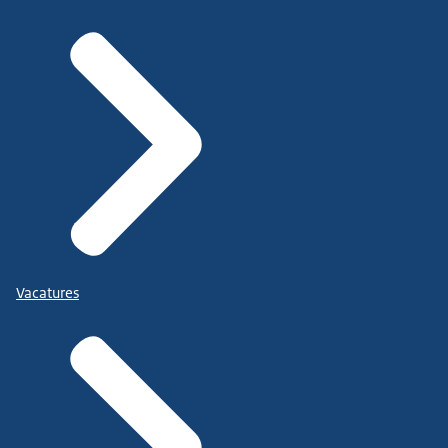
Vacatures