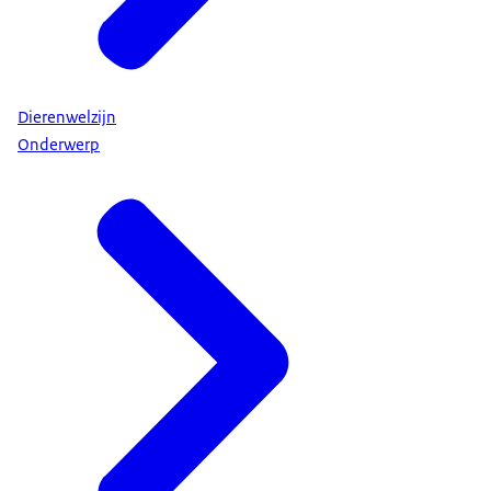
Dierenwelzijn
Onderwerp