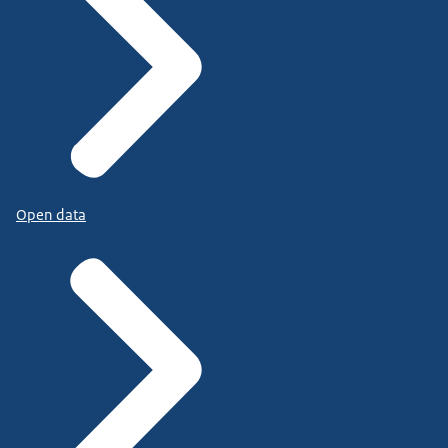
Open data