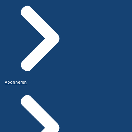
Abonneren