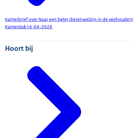
Kamerbrief over Naar een beter dierenwelzijn in de veehouderij
Kamerstuk
16-04-2026
Hoort bij