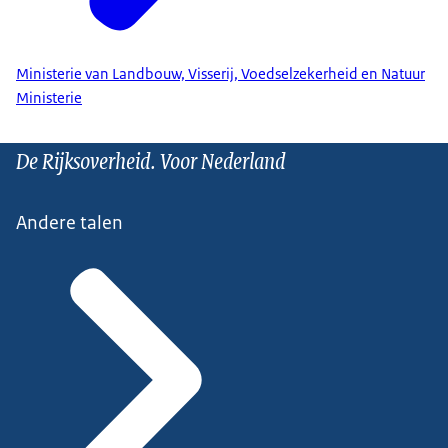
Ministerie van Landbouw, Visserij, Voedselzekerheid en Natuur
Ministerie
De Rijksoverheid. Voor Nederland
Andere talen