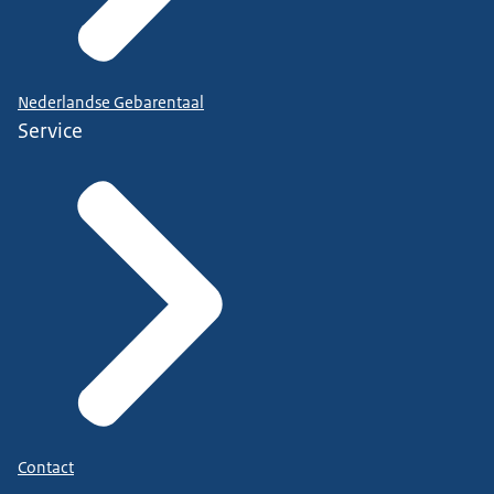
Nederlandse Gebarentaal
Service
Contact