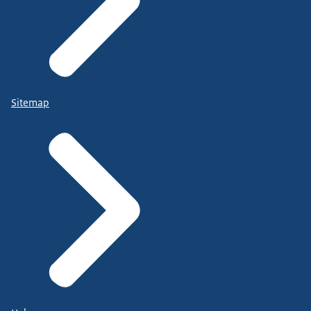
Sitemap