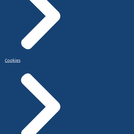
Cookies