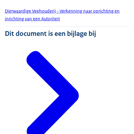
Dierwaardige Veehouderij - Verkenning naar oprichting en
inrichting van een Autoriteit
Dit document is een bijlage bij