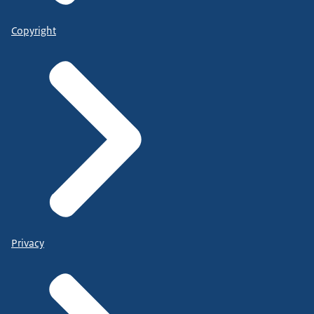
Copyright
Privacy