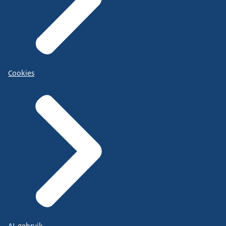
Cookies