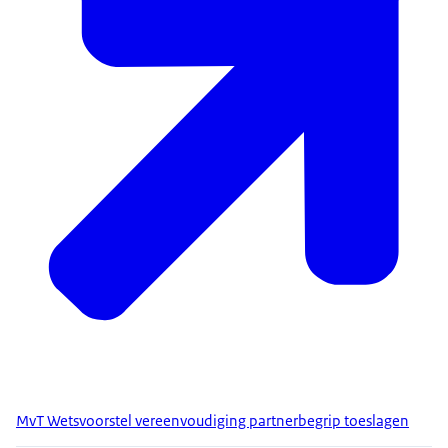
MvT Wetsvoorstel vereenvoudiging partnerbegrip toeslagen