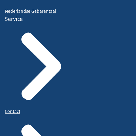
Nederlandse Gebarentaal
Service
Contact