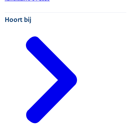
Hoort bij