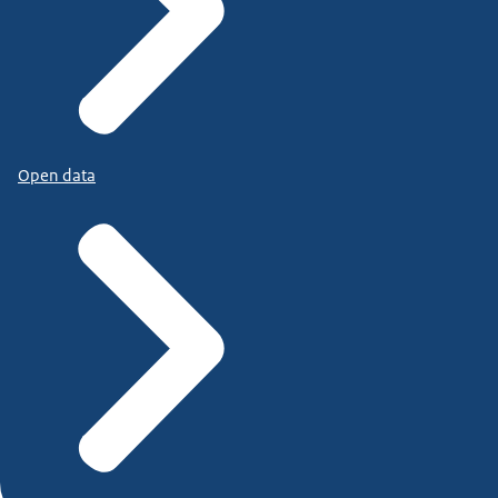
Open data