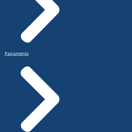
Papiamentu