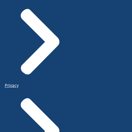
Privacy