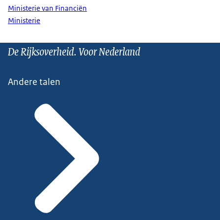
Ministerie van Financiën
Ministerie
De Rijksoverheid. Voor Nederland
Andere talen