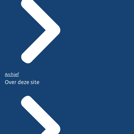
Archief
Over deze site