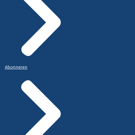
Abonneren