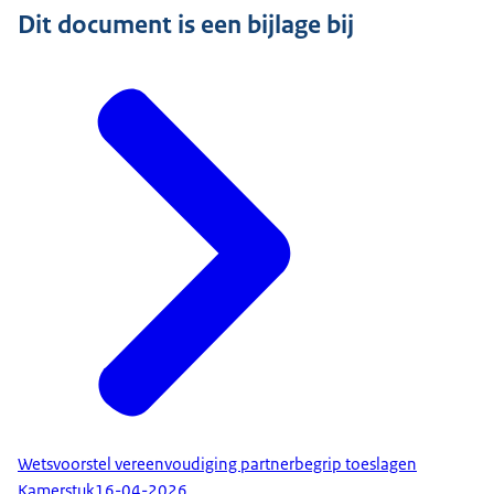
Dit document is een bijlage bij
Wetsvoorstel vereenvoudiging partnerbegrip toeslagen
Kamerstuk
16-04-2026