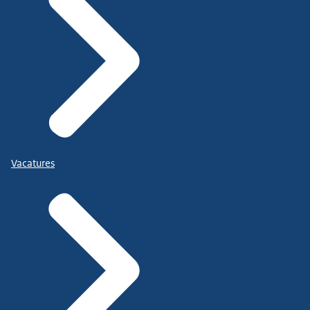
Vacatures