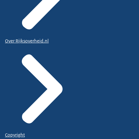
Over Rijksoverheid.nl
Copyright