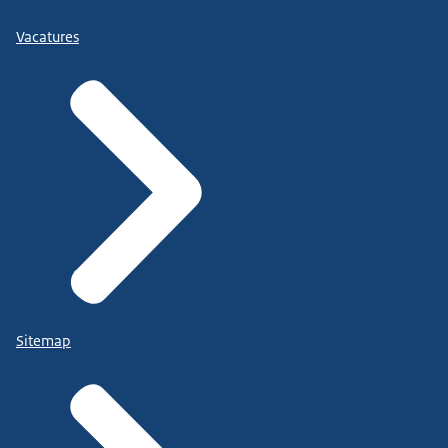
Vacatures
Sitemap