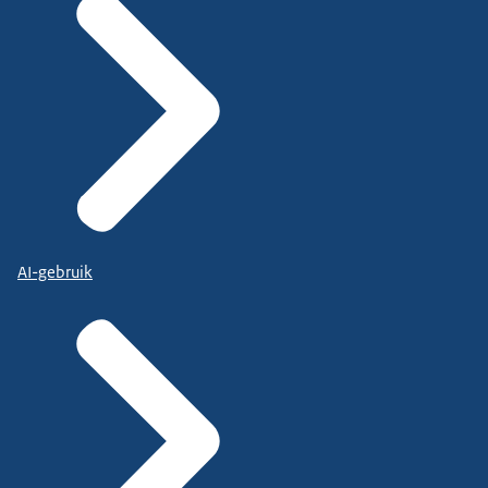
AI-gebruik