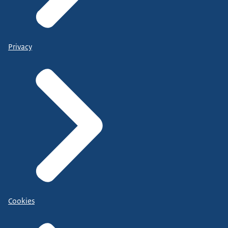
Privacy
Cookies