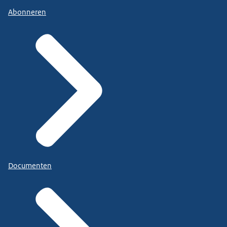
Abonneren
Documenten