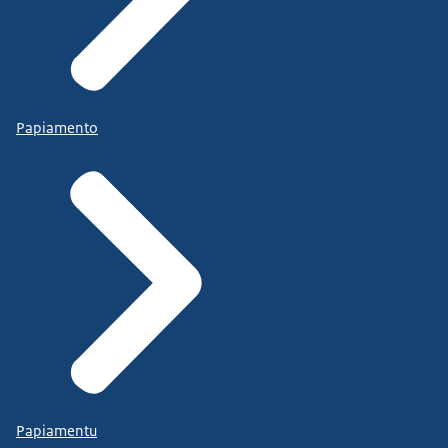
Papiamento
Papiamentu