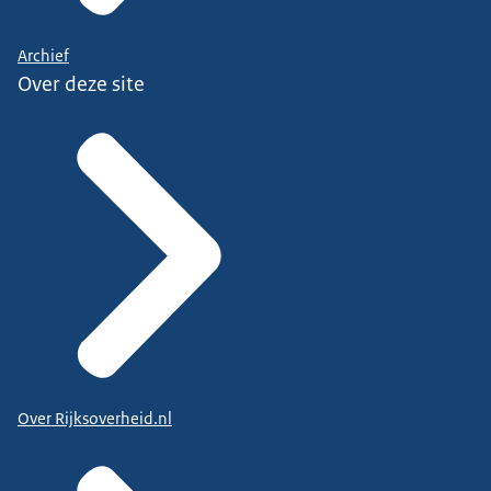
Archief
Over deze site
Over Rijksoverheid.nl