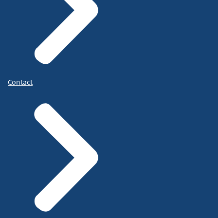
Contact