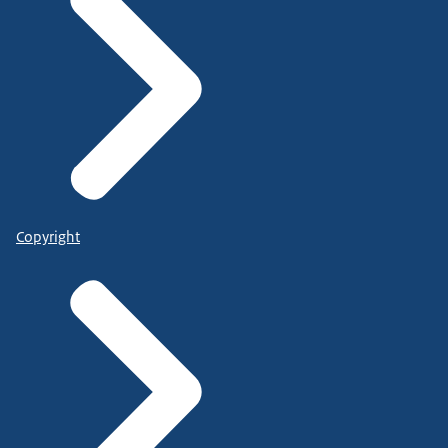
Copyright