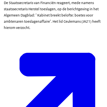
De Staatssecretaris van Financiën reageert, mede namens
staatssecretaris Herstel toeslagen, op de berichtgeving in het
Algemeen Dagblad: ’ Kabinet breekt belofte: boetes voor
ambtenaren toeslagenaffaire’. Het lid Ceulemans (JA21) heeft
hierom verzocht.