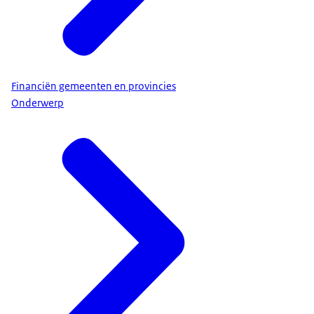
Financiën gemeenten en provincies
Onderwerp