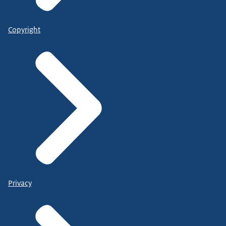
Copyright
Privacy