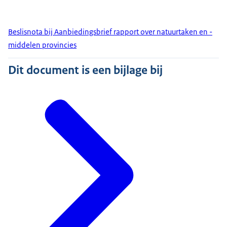
Beslisnota bij Aanbiedingsbrief rapport over natuurtaken en -
middelen provincies
Dit document is een bijlage bij