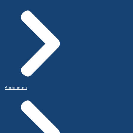
Abonneren