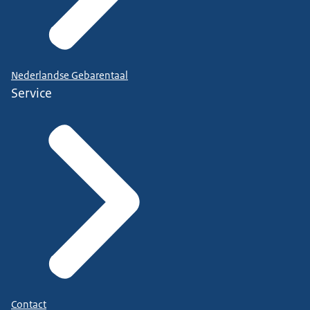
Nederlandse Gebarentaal
Service
Contact