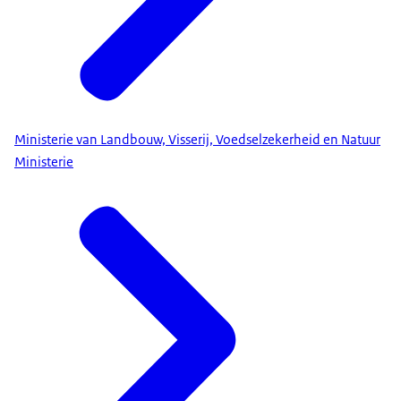
Ministerie van Landbouw, Visserij, Voedselzekerheid en Natuur
Ministerie