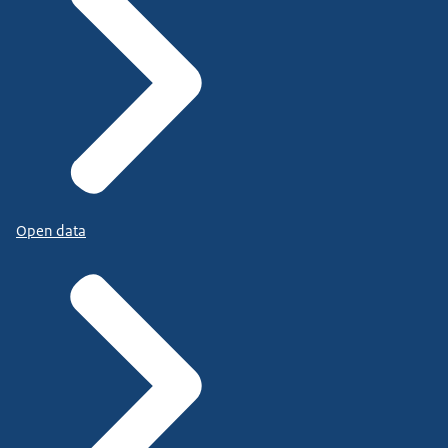
Open data