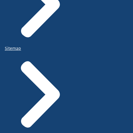
Sitemap