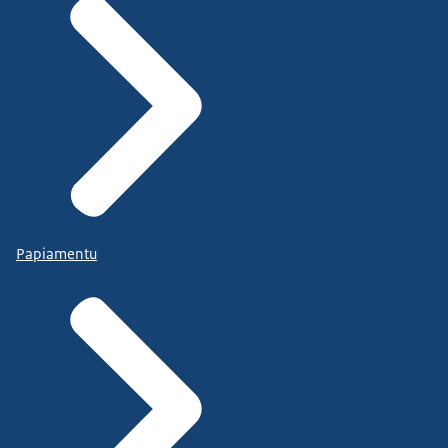
Papiamentu