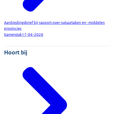
Aanbiedingsbrief bij rapport over natuurtaken en -middelen
provincies
Kamerstuk
17-04-2026
Hoort bij