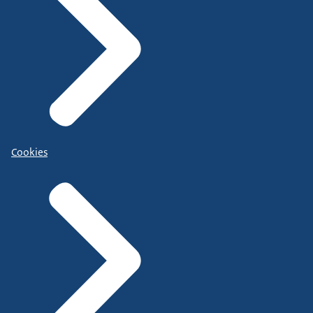
Cookies