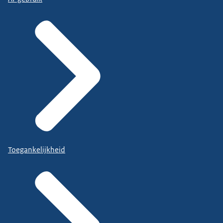
Toegankelijkheid