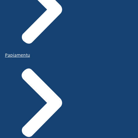
Papiamentu