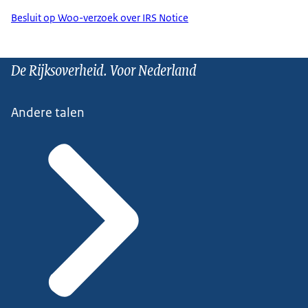
Besluit op Woo-verzoek over IRS Notice
De Rijksoverheid. Voor Nederland
Andere talen