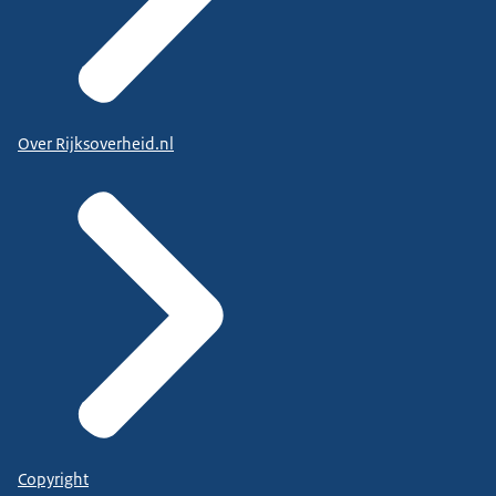
Over Rijksoverheid.nl
Copyright