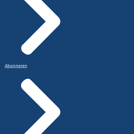
Abonneren