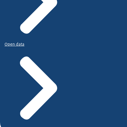
Open data