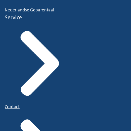
Nederlandse Gebarentaal
Service
Contact