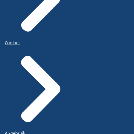
Cookies
AI-gebruik