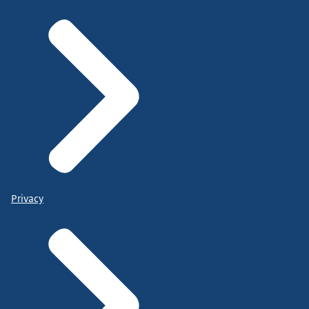
Privacy