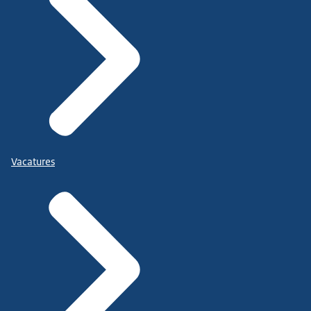
Vacatures