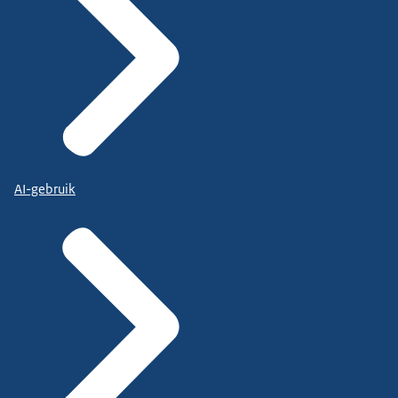
AI-gebruik