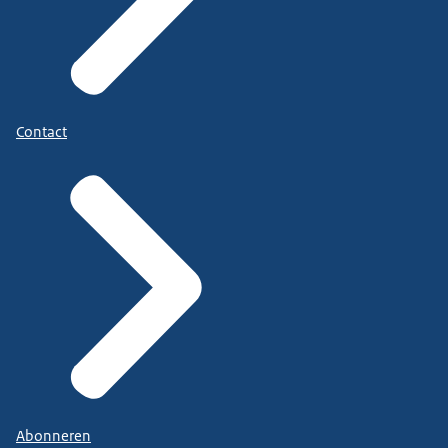
Contact
Abonneren