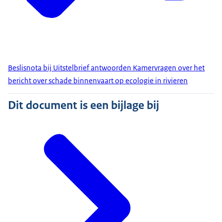
Beslisnota bij Uitstelbrief antwoorden Kamervragen over het
bericht over schade binnenvaart op ecologie in rivieren
Dit document is een bijlage bij