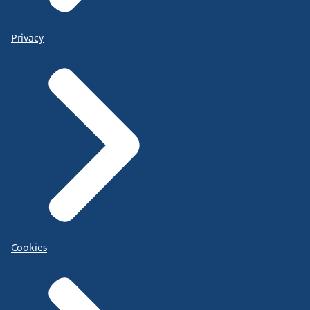
Privacy
Cookies