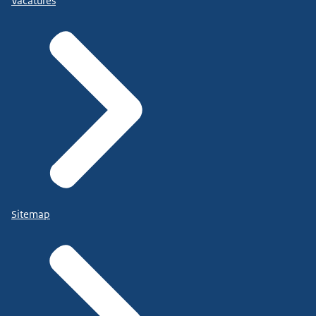
Vacatures
Sitemap