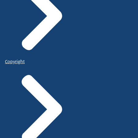
Copyright