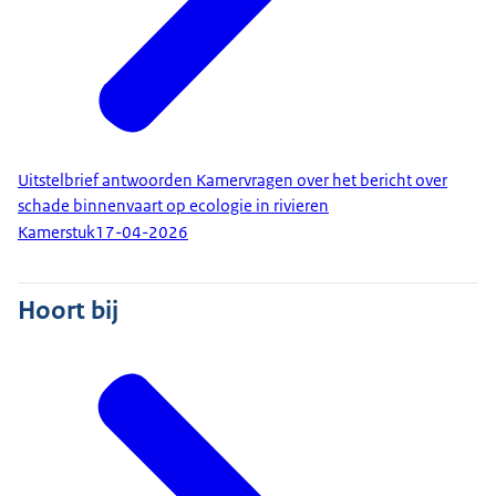
Uitstelbrief antwoorden Kamervragen over het bericht over
schade binnenvaart op ecologie in rivieren
Kamerstuk
17-04-2026
Hoort bij