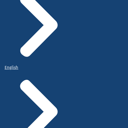
English