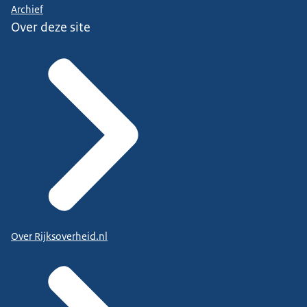
Archief
Over deze site
Over Rijksoverheid.nl