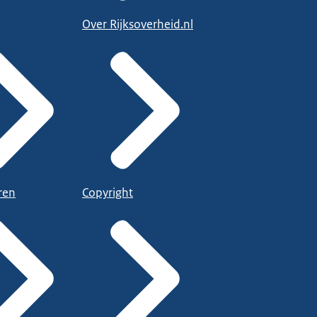
Over Rijksoverheid.nl
ren
Copyright