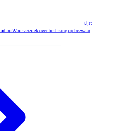
Lijst
uit op Woo-verzoek over beslissing op bezwaar