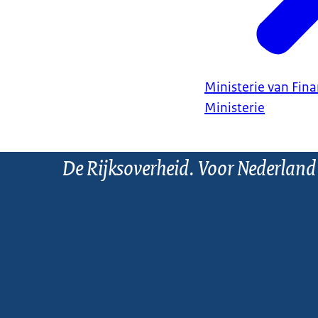
Ministerie van Fin
Ministerie
De Rijksoverheid. Voor Nederland