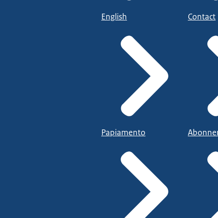
English
Contact
Papiamento
Abonne