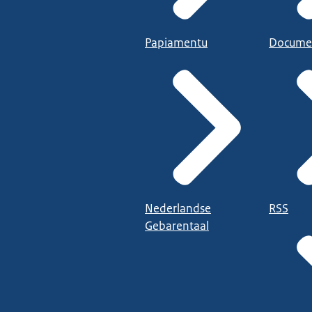
Papiamentu
Docume
Nederlandse
RSS
Gebarentaal