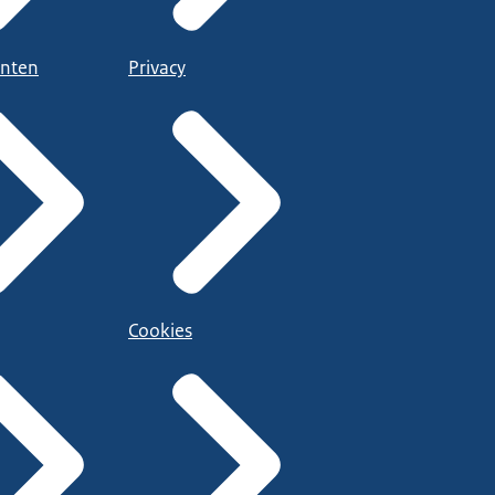
nten
Privacy
Cookies