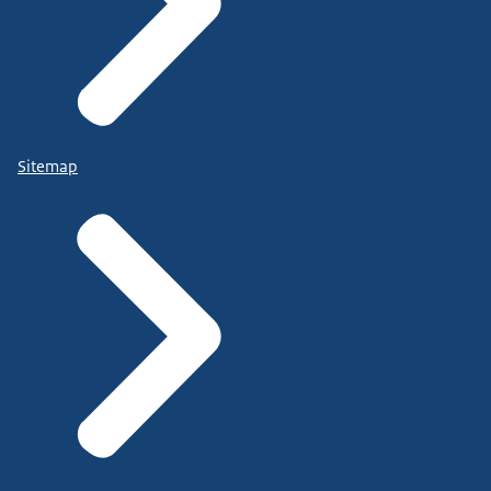
Sitemap