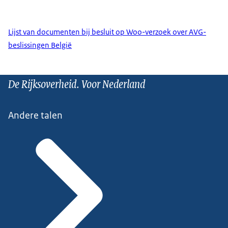
Lijst van documenten bij besluit op Woo-verzoek over AVG-
beslissingen België
De Rijksoverheid. Voor Nederland
Andere talen