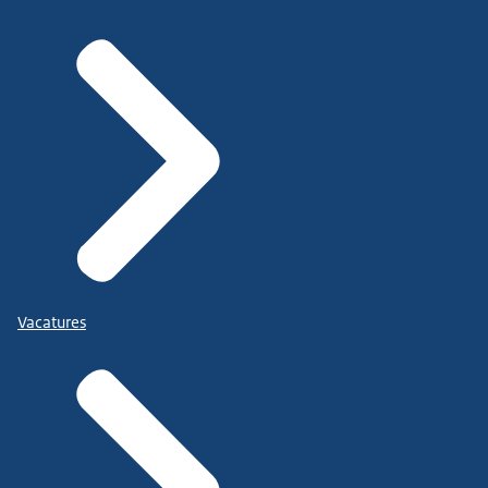
Vacatures