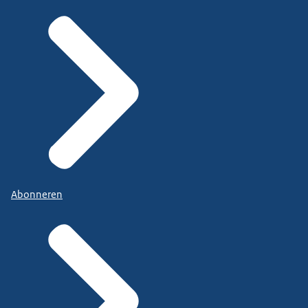
Abonneren