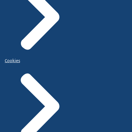
Cookies