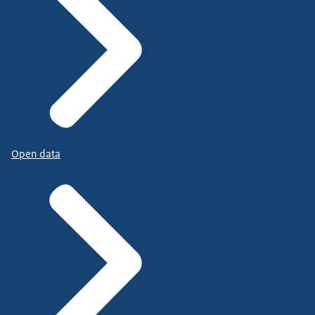
Open data