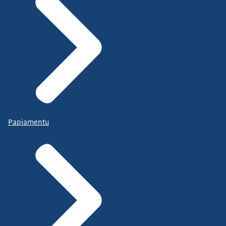
Papiamentu