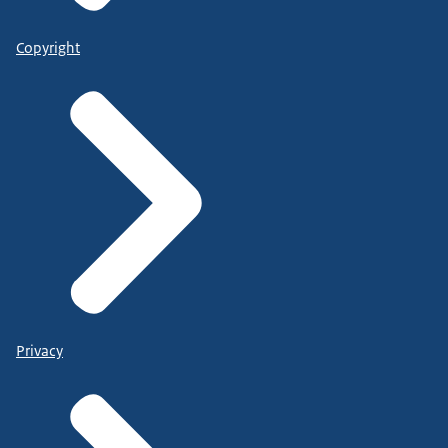
Copyright
Privacy