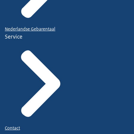
Nederlandse Gebarentaal
Service
Contact