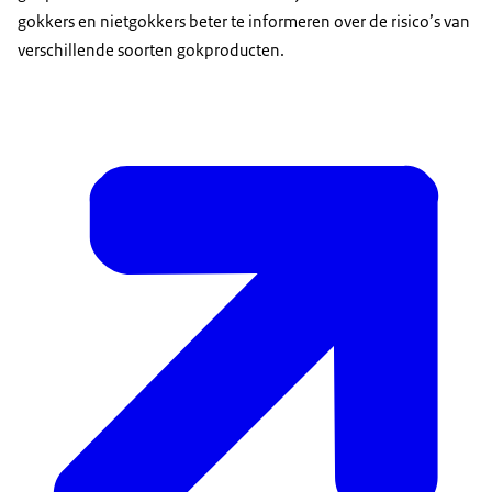
gokkers en nietgokkers beter te informeren over de risico’s van
verschillende soorten gokproducten.