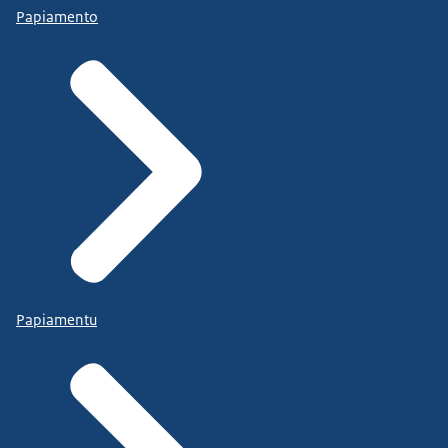
Papiamento
Papiamentu