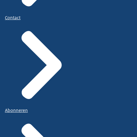
Contact
Abonneren