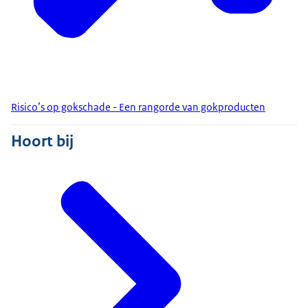
Risico’s op gokschade - Een rangorde van gokproducten
Hoort bij