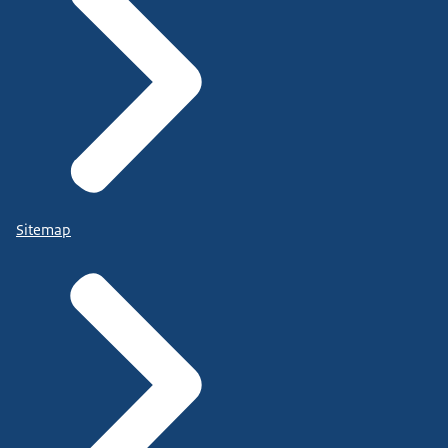
Sitemap