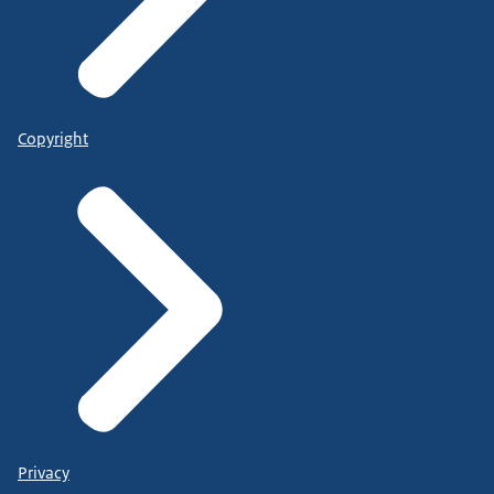
Copyright
Privacy