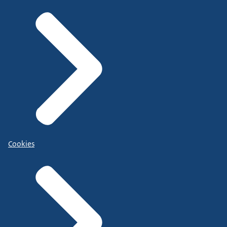
Cookies