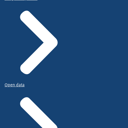
Open data