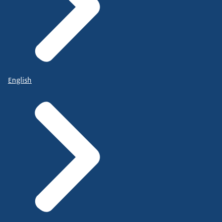
English