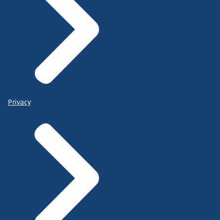
Privacy