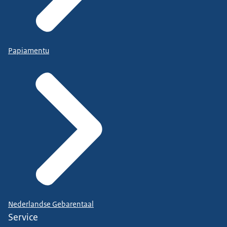
Papiamentu
Nederlandse Gebarentaal
Service