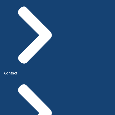
Contact