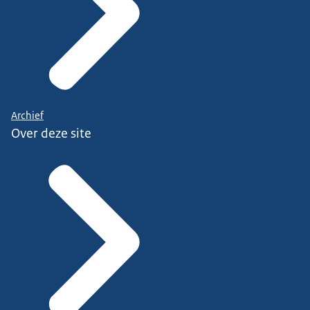
Archief
Over deze site