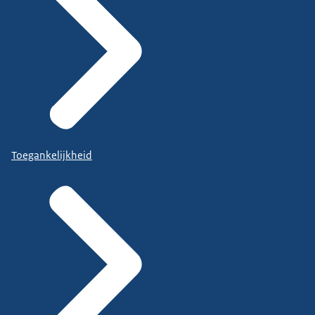
Toegankelijkheid