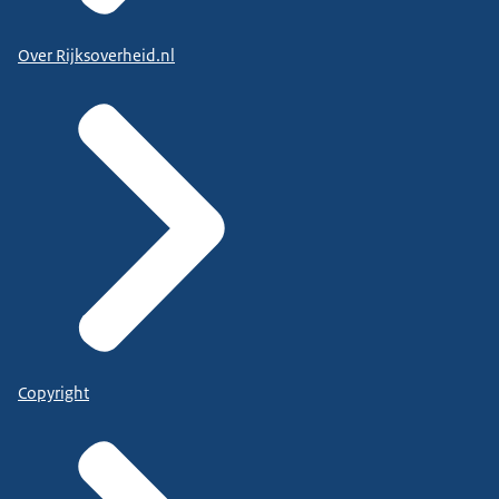
Over Rijksoverheid.nl
Copyright