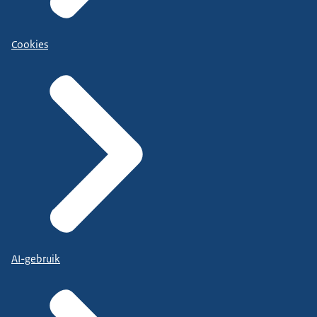
Cookies
AI-gebruik