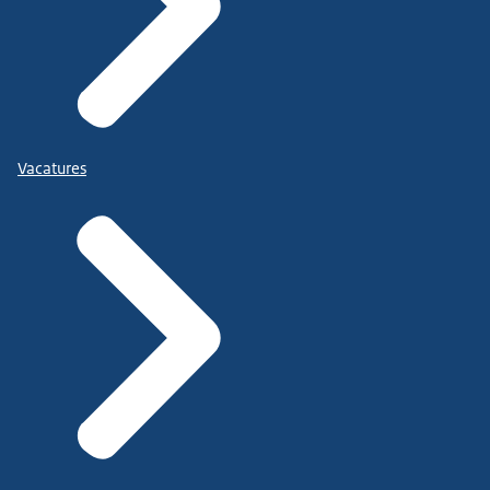
Vacatures