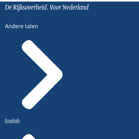
De Rijksoverheid. Voor Nederland
Andere talen
English