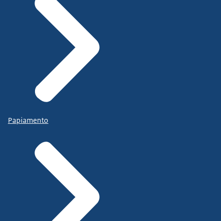
Papiamento