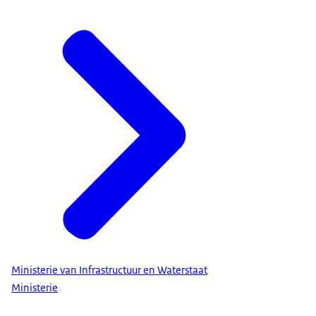
Ministerie van Infrastructuur en Waterstaat
Ministerie