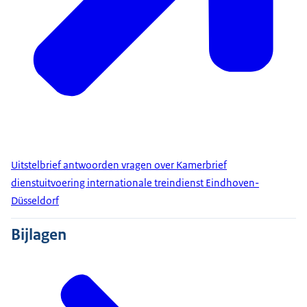
Uitstelbrief antwoorden vragen over Kamerbrief
dienstuitvoering internationale treindienst Eindhoven-
Düsseldorf
Bijlagen