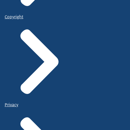
Copyright
Privacy