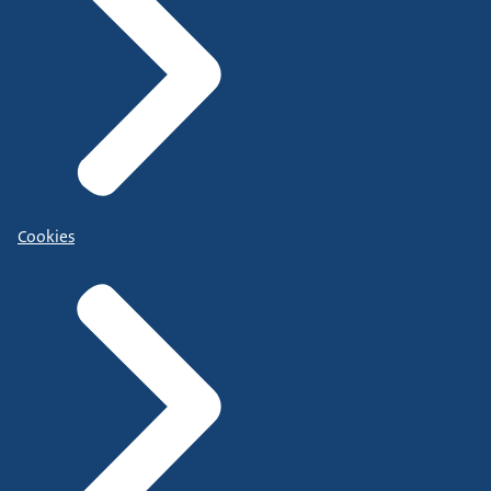
Cookies