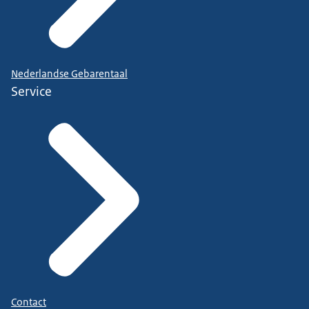
Nederlandse Gebarentaal
Service
Contact