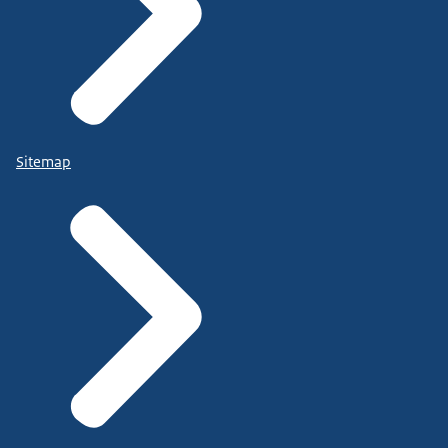
Sitemap