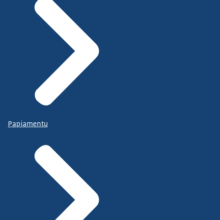
Papiamentu