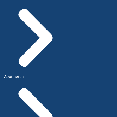
Abonneren