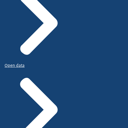
Open data