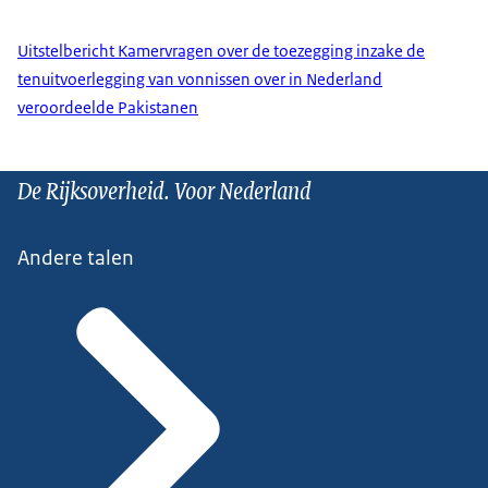
Uitstelbericht Kamervragen over de toezegging inzake de
tenuitvoerlegging van vonnissen over in Nederland
veroordeelde Pakistanen
De Rijksoverheid. Voor Nederland
Andere talen