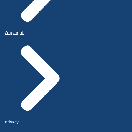
Copyright
Privacy