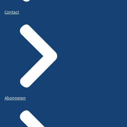
Contact
Abonneren