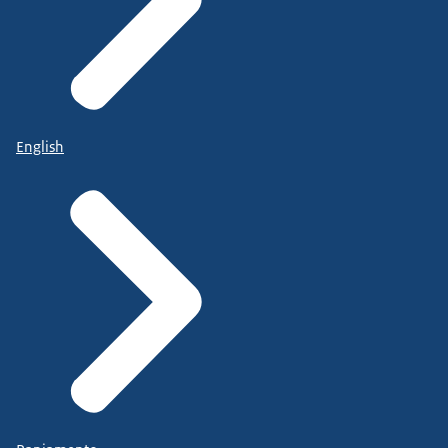
English