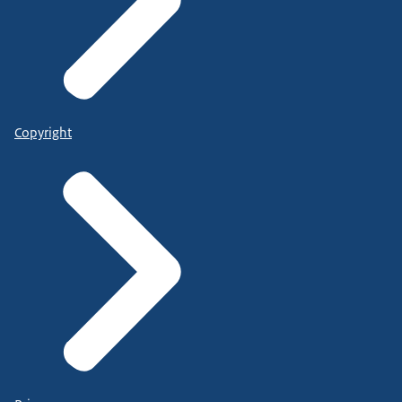
Copyright