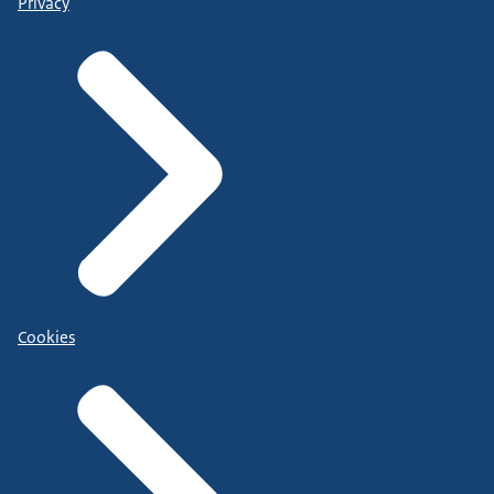
Privacy
Cookies