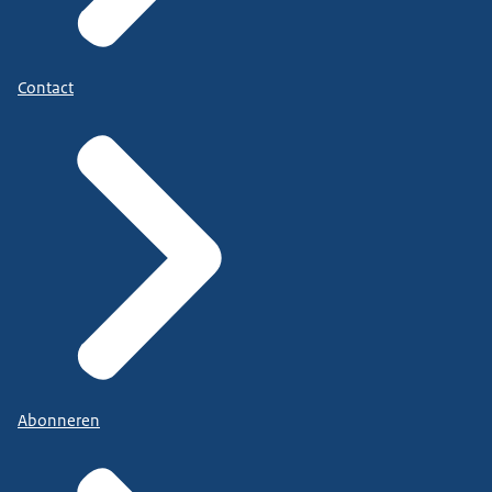
Contact
Abonneren