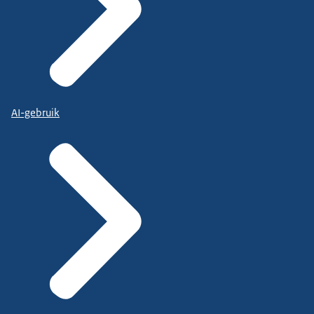
AI-gebruik