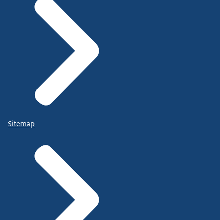
Sitemap