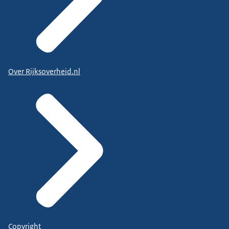
Over Rijksoverheid.nl
Copyright