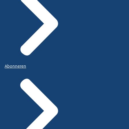
Abonneren