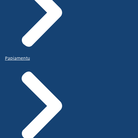
Papiamentu