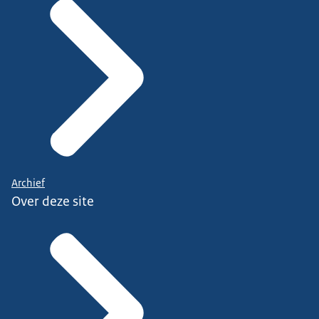
Archief
Over deze site