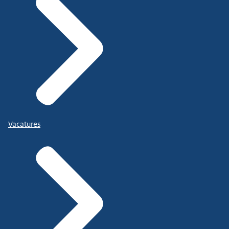
Vacatures