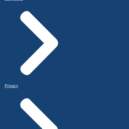
Privacy