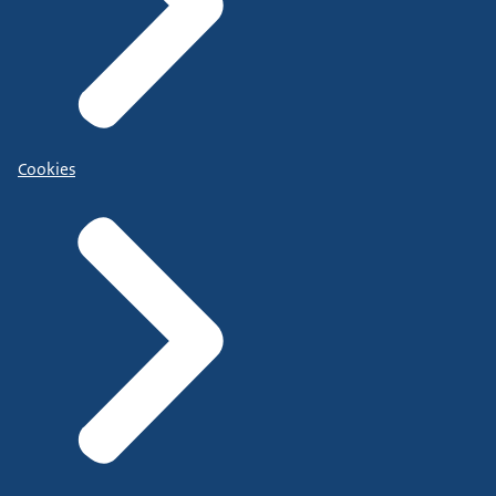
Cookies