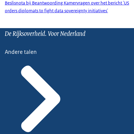
Beslisnota bij Beantwoording Kamervragen over het bericht 'US
orders diplomats to fight data sovereignty initiatives'
De Rijksoverheid. Voor Nederland
Andere talen