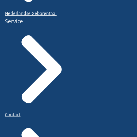
Nederlandse Gebarentaal
Service
Contact