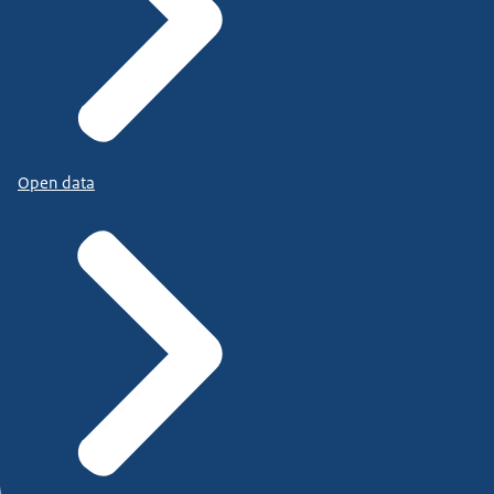
Open data