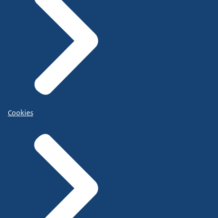
Cookies