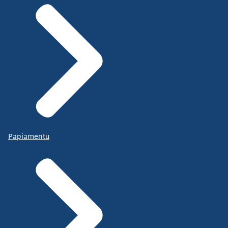
Papiamentu