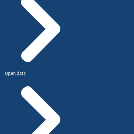
Open data