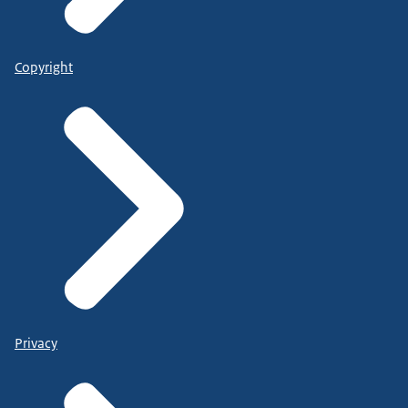
Copyright
Privacy