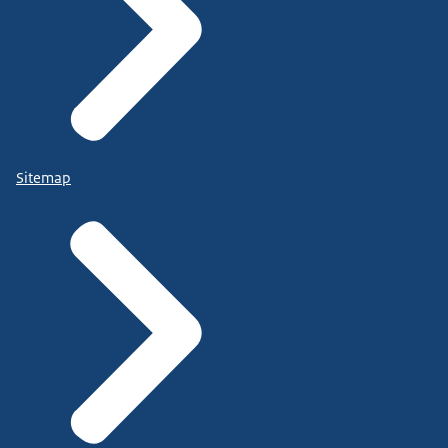
Sitemap