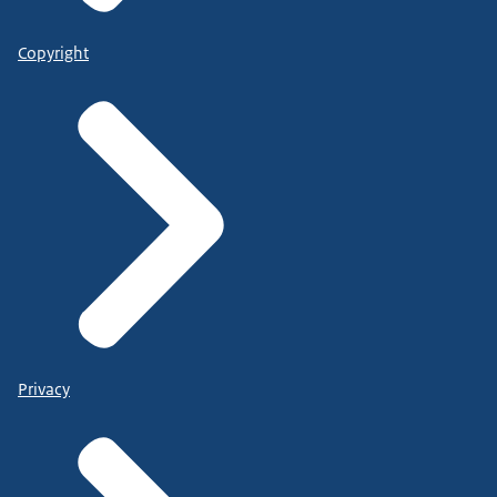
Copyright
Privacy