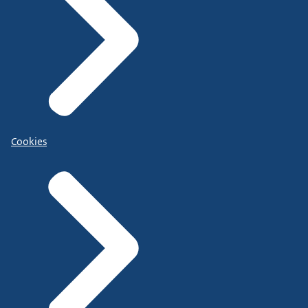
Cookies