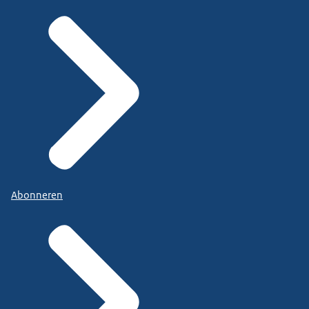
Abonneren