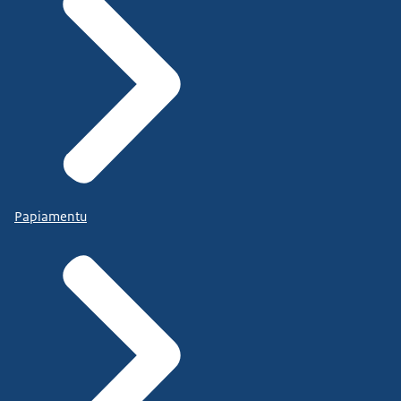
Papiamentu