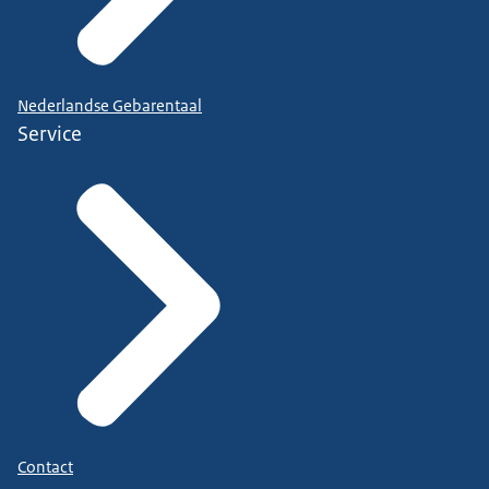
Nederlandse Gebarentaal
Service
Contact