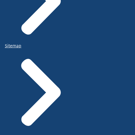
Sitemap