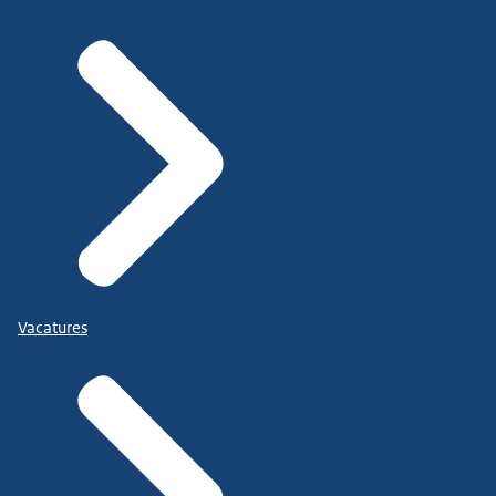
Vacatures