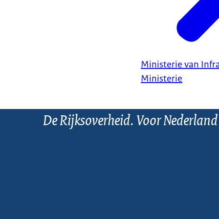
Ministerie van Infr
Ministerie
De Rijksoverheid. Voor Nederland