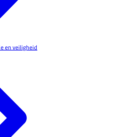
e en veiligheid