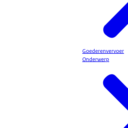
Goederenvervoer
Onderwerp