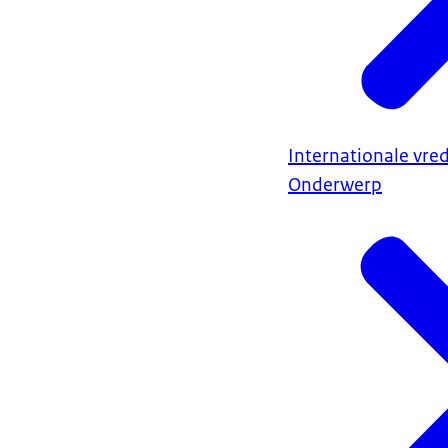
Internationale vred
Onderwerp