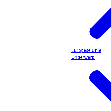
Europese Unie
Onderwerp