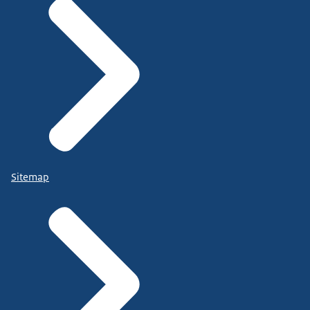
Sitemap