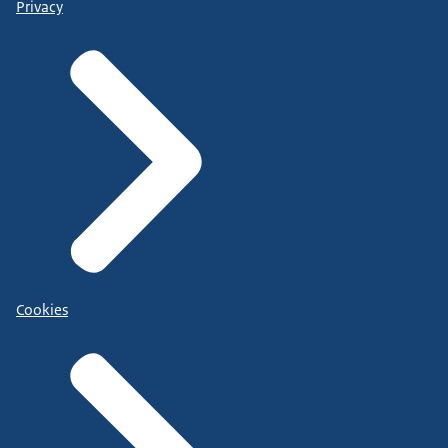
Privacy
Cookies