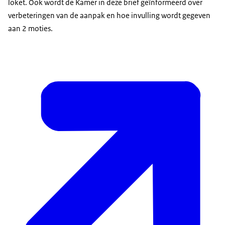
loket. Ook wordt de Kamer in deze brief geïnformeerd over
verbeteringen van de aanpak en hoe invulling wordt gegeven
aan 2 moties.