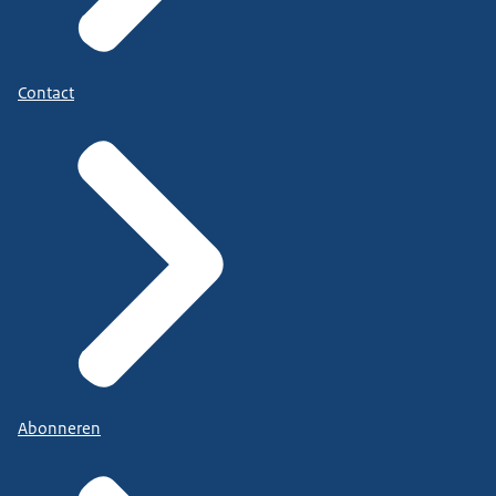
Contact
Abonneren