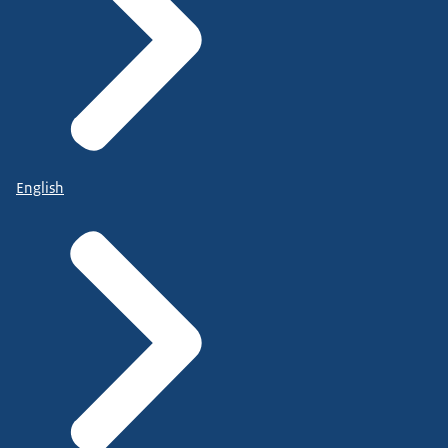
English