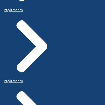
Papiamento
Papiamentu