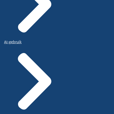
AI-gebruik