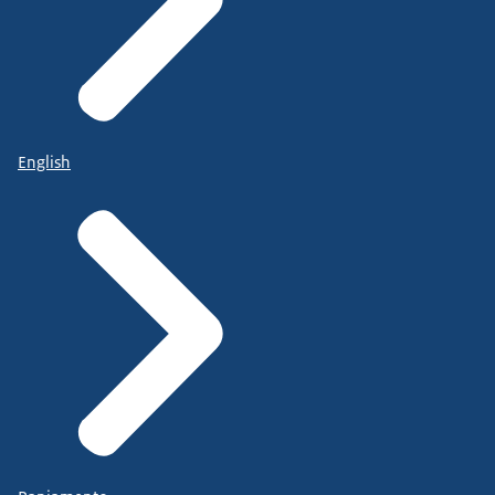
English