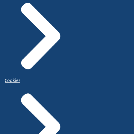
Cookies