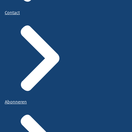
Contact
Abonneren