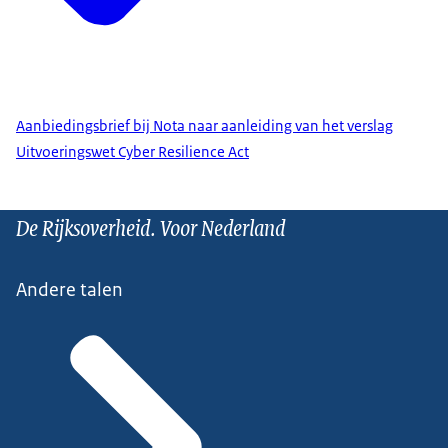
Aanbiedingsbrief bij Nota naar aanleiding van het verslag
Uitvoeringswet Cyber Resilience Act
De Rijksoverheid. Voor Nederland
Andere talen