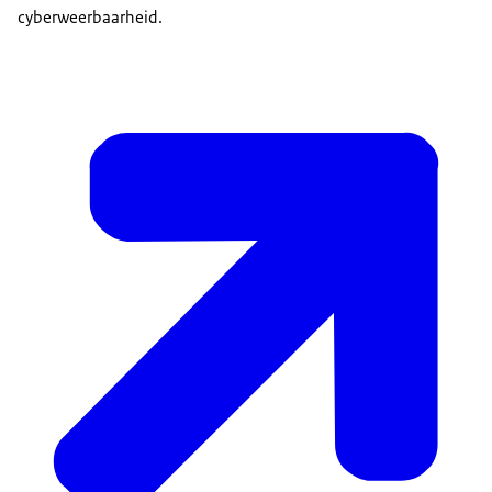
cyberweerbaarheid.