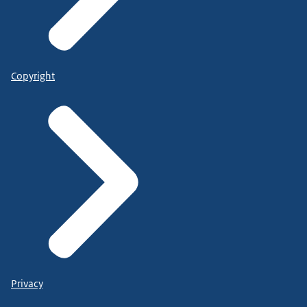
Copyright
Privacy