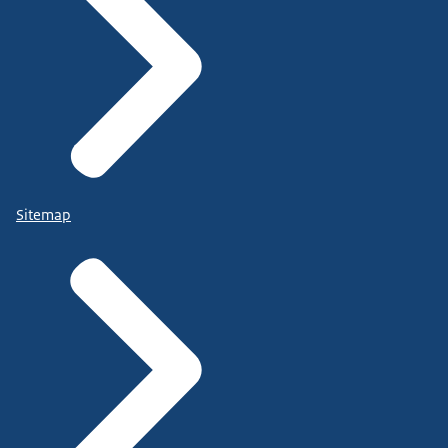
Sitemap