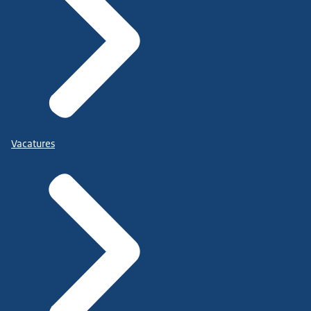
Vacatures