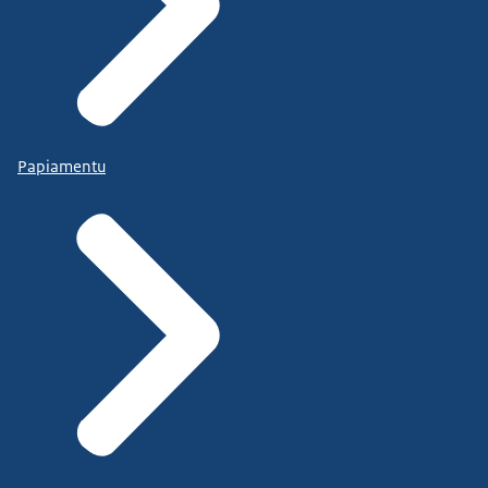
Papiamentu