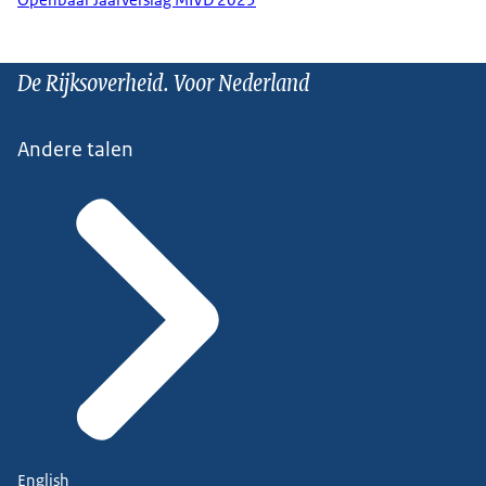
De Rijksoverheid. Voor Nederland
Andere talen
English