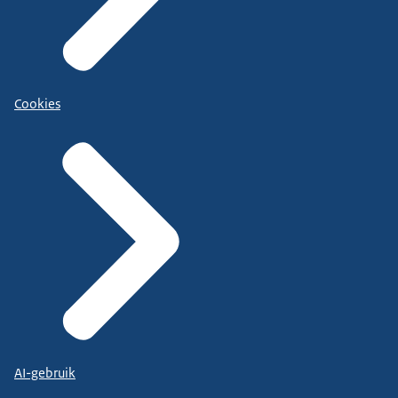
Cookies
AI-gebruik