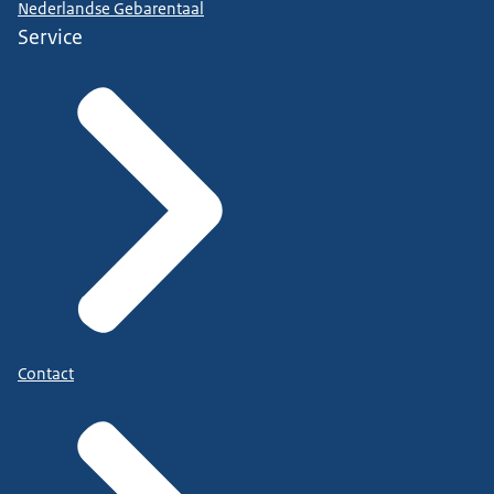
Nederlandse Gebarentaal
Service
Contact