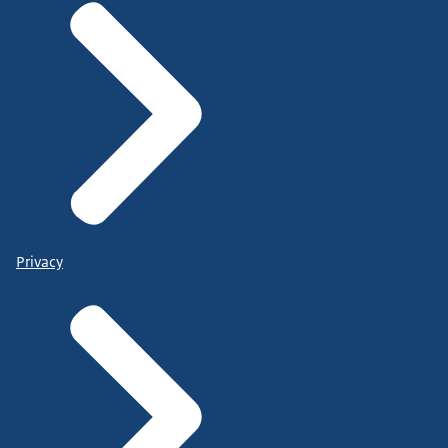
Privacy