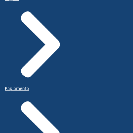
Papiamento