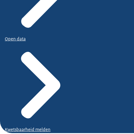
Open data
Kwetsbaarheid melden