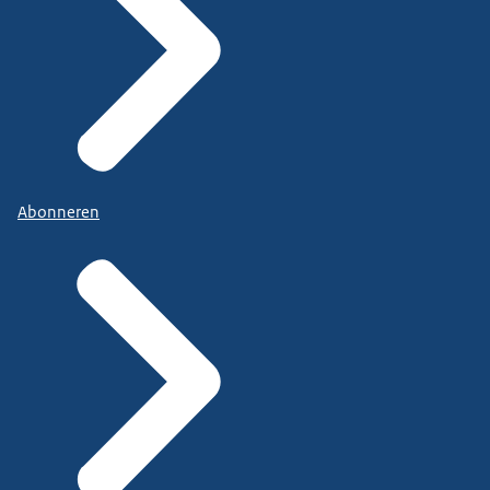
Abonneren