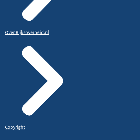
Over Rijksoverheid.nl
Copyright