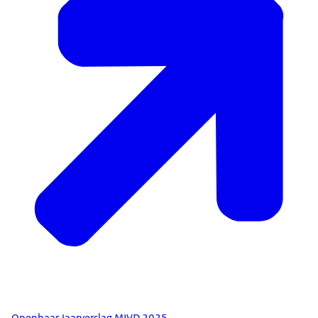
Openbaar Jaarverslag MIVD 2025