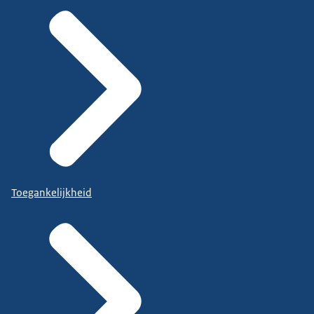
Toegankelijkheid