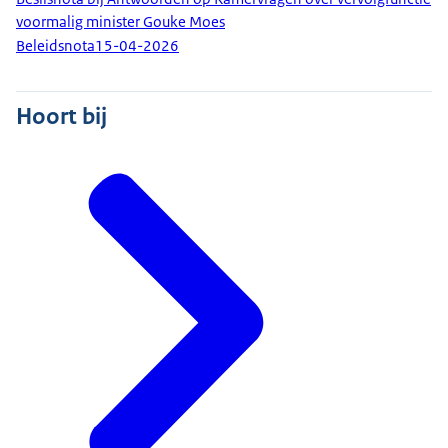
voormalig minister Gouke Moes
Beleidsnota
15-04-2026
Hoort bij