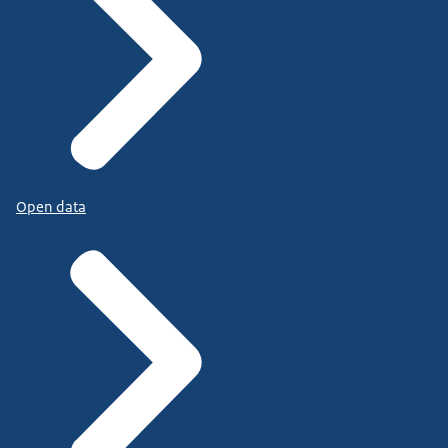
Open data