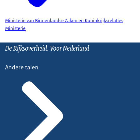
Ministerie van Binnenlandse Zaken en Koninkrijksrelaties
Ministerie
De Rijksoverheid. Voor Nederland
Andere talen