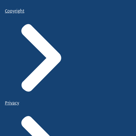
Copyright
Privacy