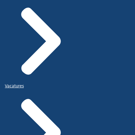
Vacatures