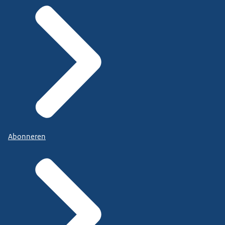
Abonneren