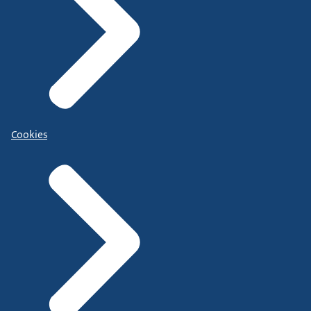
Cookies