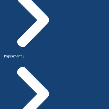
Papiamentu