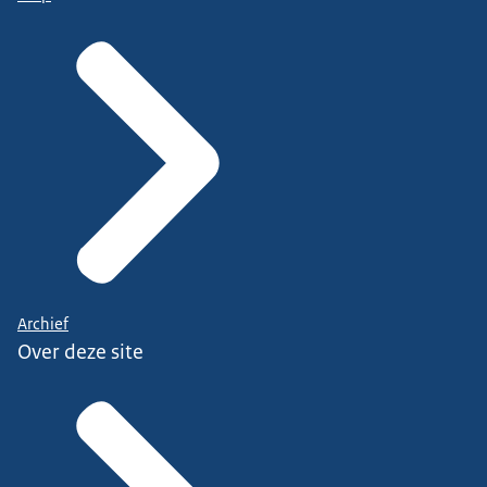
Archief
Over deze site