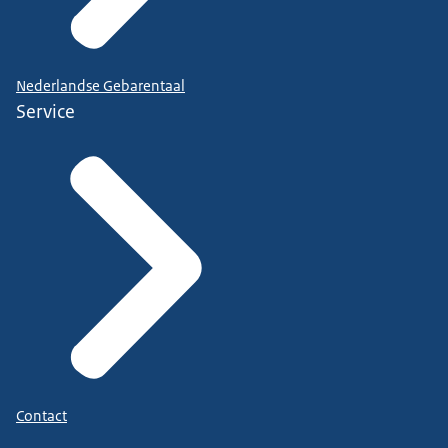
Nederlandse Gebarentaal
Service
Contact