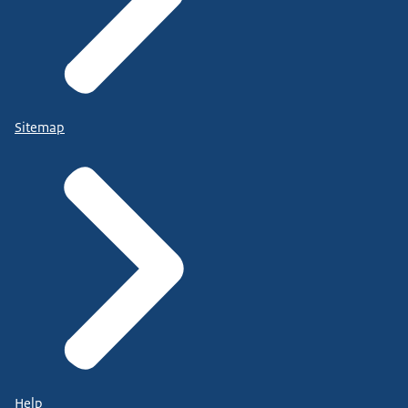
Sitemap
Help