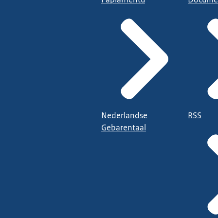
Nederlandse
RSS
Gebarentaal