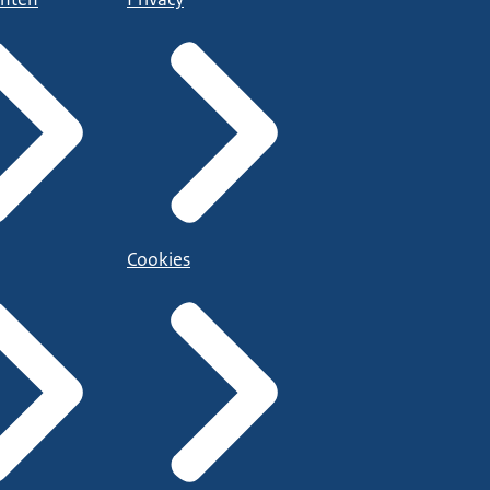
Cookies